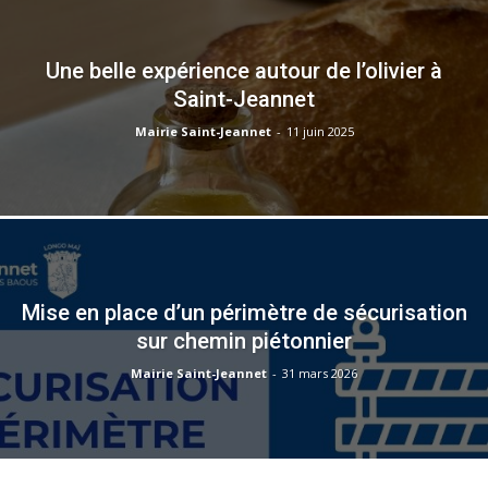
Une belle expérience autour de l’olivier à
Saint-Jeannet
Mairie Saint-Jeannet
-
11 juin 2025
Mise en place d’un périmètre de sécurisation
sur chemin piétonnier
Mairie Saint-Jeannet
-
31 mars 2026