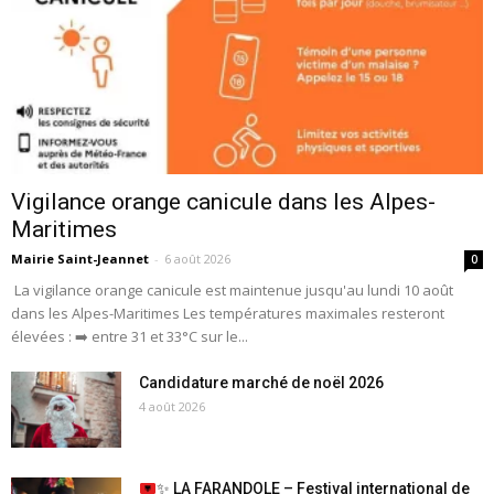
Vigilance orange canicule dans les Alpes-
Maritimes
Mairie Saint-Jeannet
-
6 août 2026
0
La vigilance orange canicule est maintenue jusqu'au lundi 10 août
dans les Alpes-Maritimes Les températures maximales resteront
élevées : ➡️ entre 31 et 33°C sur le...
Candidature marché de noël 2026
4 août 2026
✨
LA FARANDOLE – Festival international de