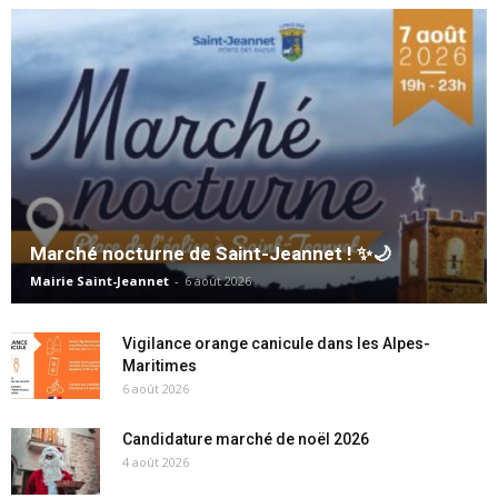
Marché nocturne de Saint-Jeannet ! ✨🌙
Mairie Saint-Jeannet
-
6 août 2026
Vigilance orange canicule dans les Alpes-
Maritimes
6 août 2026
Candidature marché de noël 2026
4 août 2026