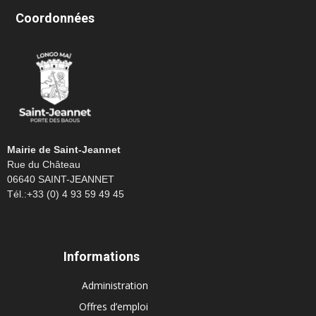
Coordonnées
Mairie de Saint-Jeannet
Rue du Château
06640 SAINT-JEANNET
Tél.:+33 (0) 4 93 59 49 45
Informations
Administration
Offres d’emploi