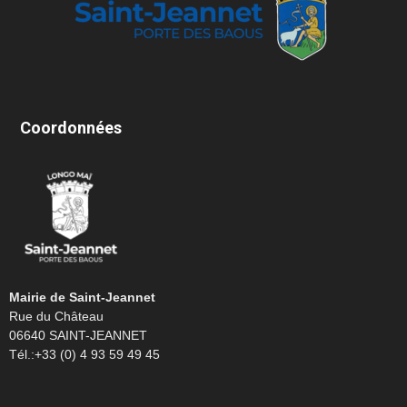
Coordonnées
Mairie de Saint-Jeannet
Rue du Château
06640 SAINT-JEANNET
Tél.:+33 (0) 4 93 59 49 45