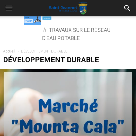
💧 TRAVAUX SUR LE RÉSEAU
D’EAU POTABLE
Accueil
DÉVELOPPEMENT DURABLE
DÉVELOPPEMENT DURABLE