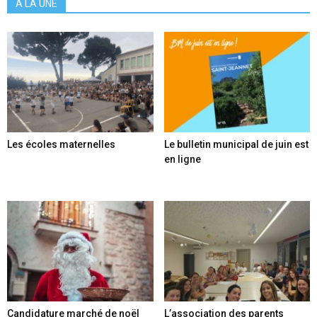
A LA UNE
Les écoles maternelles
Le bulletin municipal de juin est
en ligne
Candidature marché de noël
L’association des parents