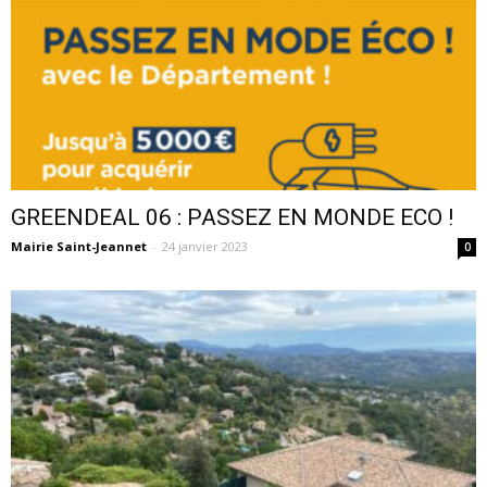
GREENDEAL 06 : PASSEZ EN MONDE ECO !
Mairie Saint-Jeannet
-
24 janvier 2023
0