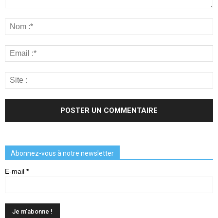
Abonnez-vous à notre newsletter
E-mail
*