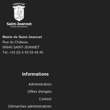
Mairie de Saint-Jeannet
Rue du Château
06640 SAINT-JEANNET
Tél.:+33 (0) 4 93 59 49 45
Informations
Administration
Offres d’emploi
Contact
Démarches administratives