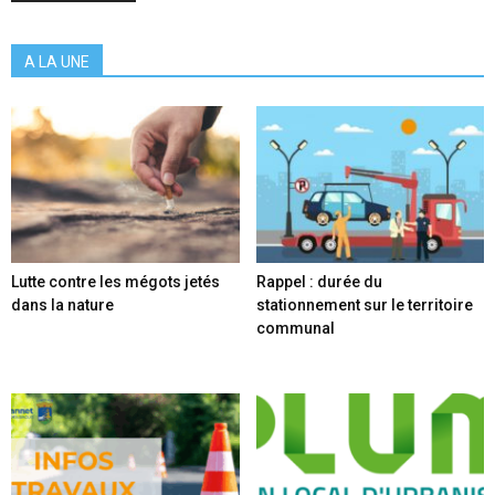
A LA UNE
Lutte contre les mégots jetés
Rappel : durée du
dans la nature
stationnement sur le territoire
communal