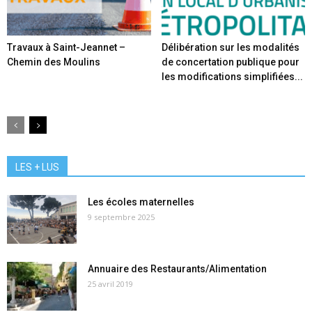
Travaux à Saint-Jeannet –
Délibération sur les modalités
Chemin des Moulins
de concertation publique pour
les modifications simplifiées...
LES + LUS
Les écoles maternelles
9 septembre 2025
Annuaire des Restaurants/Alimentation
25 avril 2019