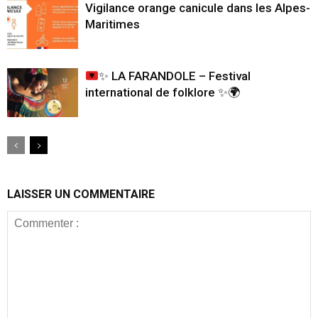
Vigilance orange canicule dans les Alpes-
Maritimes
✨
LA FARANDOLE – Festival
international de folklore
✨
🌍
LAISSER UN COMMENTAIRE