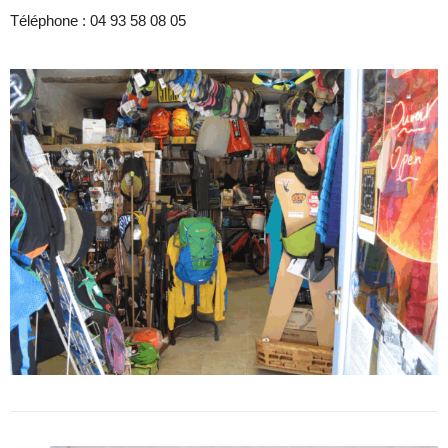
Téléphone :
04 93 58 08 05