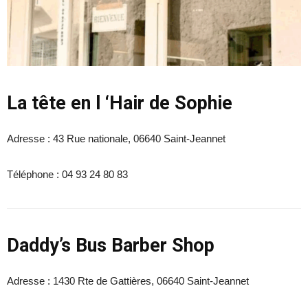
La tête en l ‘Hair de Sophie
Adresse :
43 Rue nationale, 06640 Saint-Jeannet
Téléphone :
04 93 24 80 83
Daddy’s Bus Barber Shop
Adresse :
1430 Rte de Gattières, 06640 Saint-Jeannet