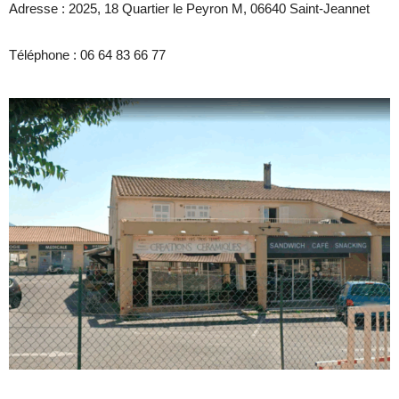
Adresse :
2025, 18 Quartier le Peyron M, 06640 Saint-Jeannet
Téléphone :
06 64 83 66 77