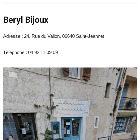
Beryl Bijoux
Adresse : 24, Rue du Vallon, 06640 Saint-Jeannet
Téléphone : 04 92 11 09 09