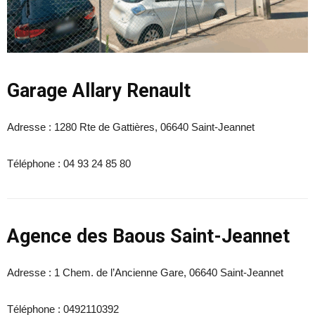
Garage Allary Renault
Adresse :
1280 Rte de Gattières, 06640 Saint-Jeannet
Téléphone :
04 93 24 85 80
Agence des Baous Saint-Jeannet
Adresse : 1 Chem. de l’Ancienne Gare, 06640 Saint-Jeannet
Téléphone : 0492110392