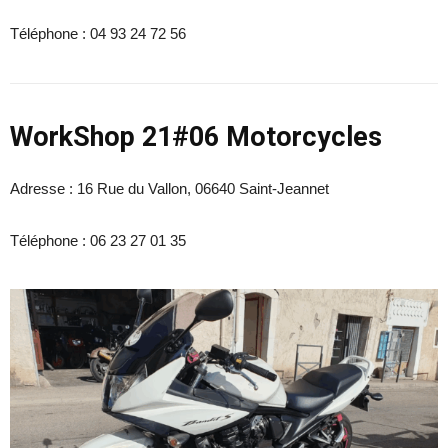
Téléphone :
04 93 24 72 56
WorkShop 21#06 Motorcycles
Adresse : 16 Rue du Vallon, 06640 Saint-Jeannet
Téléphone :
06 23 27 01 35