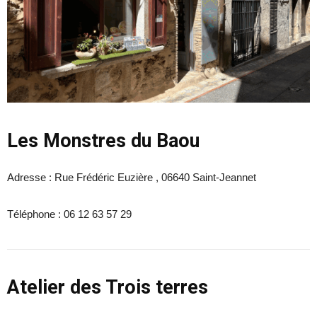
Les Monstres du Baou
Adresse : Rue Frédéric Euzière , 06640 Saint-Jeannet
Téléphone : 06 12 63 57 29
Atelier des Trois terres