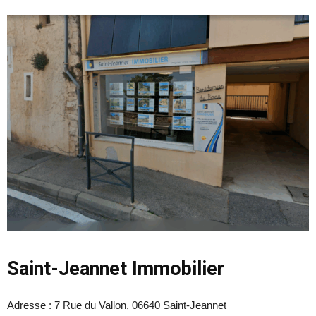
Saint-Jeannet Immobilier
Adresse :
7 Rue du Vallon, 06640 Saint-Jeannet