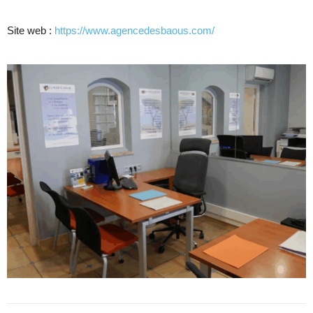
Site web :
https://www.agencedesbaous.com/