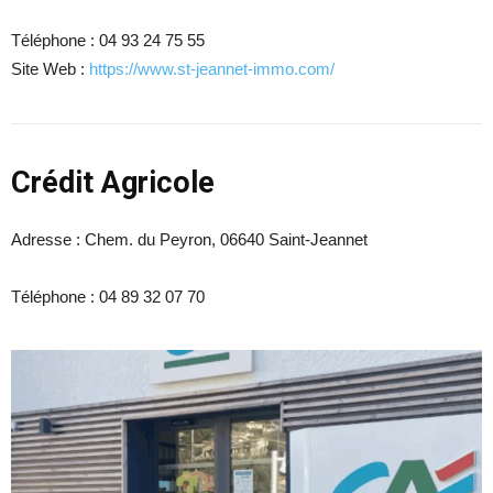
Téléphone :
04 93 24 75 55
Site Web :
https://www.st-jeannet-immo.com/
Crédit Agricole
Adresse :
Chem. du Peyron, 06640 Saint-Jeannet
Téléphone :
04 89 32 07 70