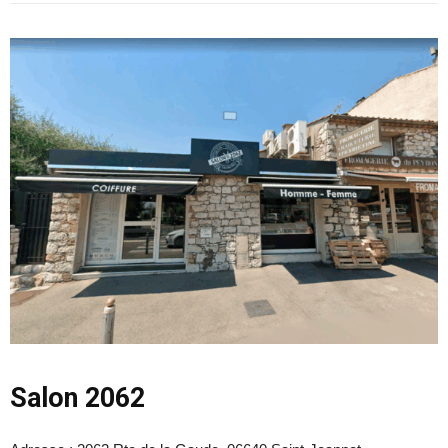
Salon 2062