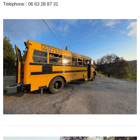
Téléphone :
06 63 28 87 31