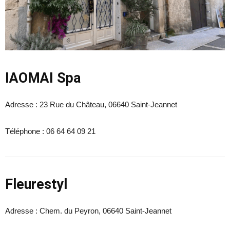
IAOMAI Spa
Adresse :
23 Rue du Château, 06640 Saint-Jeannet
Téléphone :
06 64 64 09 21
Fleurestyl
Adresse :
Chem. du Peyron, 06640 Saint-Jeannet