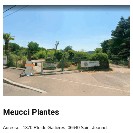
Meucci Plantes
Adresse :
1370 Rte de Gattières, 06640 Saint-Jeannet