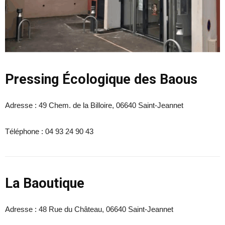
Pressing Écologique des Baous
Adresse :
49 Chem. de la Billoire, 06640 Saint-Jeannet
Téléphone :
04 93 24 90 43
La Baoutique
Adresse :
48 Rue du Château, 06640 Saint-Jeannet