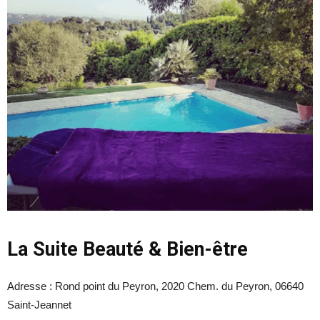
La Suite Beauté & Bien-être
Adresse :
Rond point du Peyron, 2020 Chem. du Peyron, 06640
Saint-Jeannet