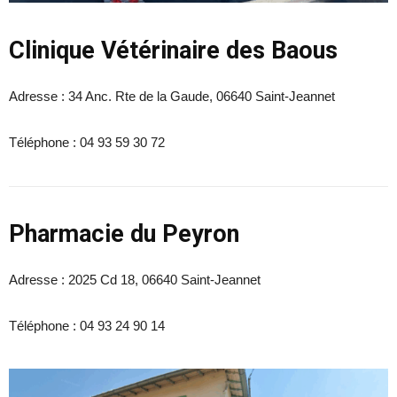
Clinique Vétérinaire des Baous
Adresse :
34 Anc. Rte de la Gaude, 06640 Saint-Jeannet
Téléphone :
04 93 59 30 72
Pharmacie du Peyron
Adresse :
2025 Cd 18, 06640 Saint-Jeannet
Téléphone :
04 93 24 90 14