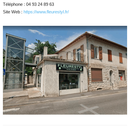
Téléphone :
04 93 24 89 63
Site Web :
https://www.fleurestyl.fr/