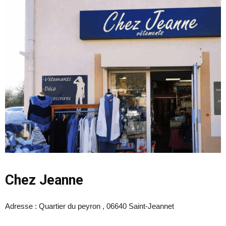
Chez Jeanne
Adresse : Quartier du peyron , 06640 Saint-Jeannet