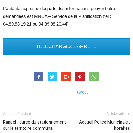
L’autorité auprès de laquelle des informations peuvent être
demandées est MNCA – Service de la Planification (tél :
04.89.98.19.21 ou 04.89.98.20.44).
TELECHARGEZ L'ARRETE
tweet
Article précédent
Article suivant
Rappel : durée du stationnement
Accueil Police Municipale :
sur le territoire communal
horaires