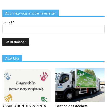
Abonnez-vous à notre newsletter
E-mail
*
A LA UNE
ASSOCIATION DES PARENTS
Gestion des déchets