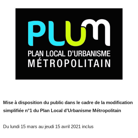
Mise à disposition du public dans le cadre de la modification
simplifiée n°1 du Plan Local d’Urbanisme Métropolitain
Du lundi 15 mars au jeudi 15 avril 2021 inclus