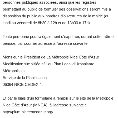
personnes publiques associées, ainsi que les registres
permettant au public de formuler ses observations seront mis à
disposition du public aux horaires d’ouvertures de la mairie (du
lundi au vendredi de 8h30 à 12h et de 13h30 à 17h).
Toute personne pourra également s’exprimer, durant cette même
période, par courrier adressé à l’adresse suivante :
Monsieur le Président de La Métropole Nice Côte d’Azur
Modification simplifiée n°1 du Plan Local d’Urbanisme
Métropolitain
Service de la Planification
06364 NICE CEDEX 4.
Et par le biais d’un formulaire à remplir sur le site de la Métropole
Nice Côte d’Azur (MNCA), à l’adresse suivante :
http://plum.nicecotedazur.org/.