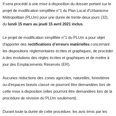
Il sera procédé à une mise à disposition du dossier portant sur le
projet de modification simplifiée n°1 du Plan Local d’Urbanisme
Métropolitain (PLUm) pour une durée de trente-deux jours (32),
du
lundi 15 mars au jeudi 15 avril 2021 inclus
.
Le projet de modification simplifiée n°1 du PLUm a pour objet
d’apporter des
rectifications d’erreurs matérielles
concernant
les dispositions réglementaires écrites et graphiques, de procéder
à des évolutions des règles écrites et graphiques et de mettre à
jour des Emplacements Réservés (ER).
Aucunes réductions des zones agricoles, naturelles, forestières
ou d’espaces boisés classé ne pourront être demandées lors de
cette mise à disposition (elles pourront être demandées lors de la
procédure de révision du PLUm seulement).
Durant toute la durée de cette procédure, les avis émis par les