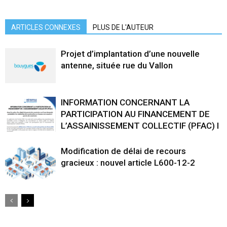
ARTICLES CONNEXES
PLUS DE L'AUTEUR
Projet d’implantation d’une nouvelle
antenne, située rue du Vallon
INFORMATION CONCERNANT LA
PARTICIPATION AU FINANCEMENT DE
L’ASSAINISSEMENT COLLECTIF (PFAC) I
Modification de délai de recours
gracieux : nouvel article L600-12-2