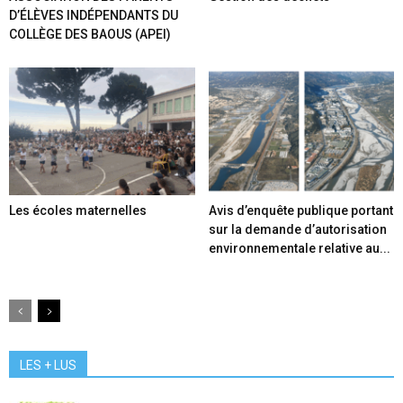
D’ÉLÈVES INDÉPENDANTS DU
COLLÈGE DES BAOUS (APEI)
Les écoles maternelles
Avis d’enquête publique portant
sur la demande d’autorisation
environnementale relative au...
LES + LUS