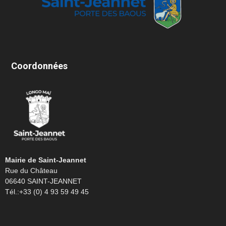
Coordonnées
Mairie de Saint-Jeannet
Rue du Château
06640 SAINT-JEANNET
Tél.:+33 (0) 4 93 59 49 45