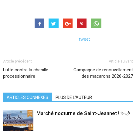
tweet
Article précédent
Article suivant
Lutte contre la chenille
Campagne de renouvellement
processionnaire
des macarons 2026-2027
ARTICLES CONNEXES
PLUS DE L'AUTEUR
Marché nocturne de Saint-Jeannet ! ✨🌙