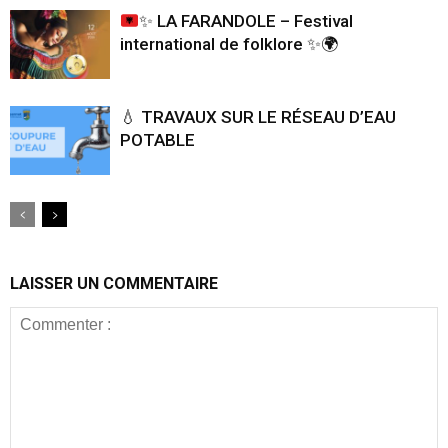
✨
LA FARANDOLE – Festival
international de folklore
✨
🌍
💧 TRAVAUX SUR LE RÉSEAU D’EAU
POTABLE
LAISSER UN COMMENTAIRE