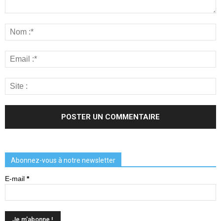
Abonnez-vous à notre newsletter
E-mail
*