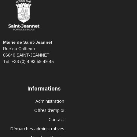
Mairie de Saint-Jeannet
Rue du Château
06640 SAINT-JEANNET
Tél.:+33 (0) 4 93 59 49 45
Informations
Administration
Offres d’emploi
Contact
Démarches administratives