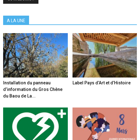
A LA UNE
Installation du panneau
Label Pays d’Art et d’Histoire
d’information du Gros Chêne
du Baou de La...