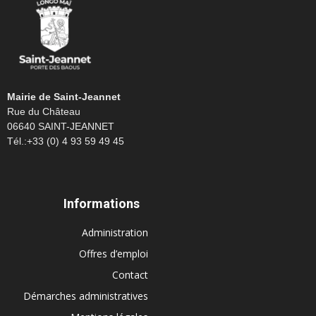
Mairie de Saint-Jeannet
Rue du Château
06640 SAINT-JEANNET
Tél.:+33 (0) 4 93 59 49 45
Informations
Administration
Offres d’emploi
Contact
Démarches administratives