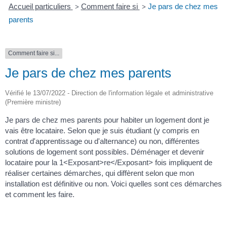
Accueil particuliers
Comment faire si
Je pars de chez mes
>
>
parents
Comment faire si...
Je pars de chez mes parents
Vérifié le 13/07/2022 - Direction de l'information légale et administrative
(Première ministre)
Je pars de chez mes parents pour habiter un logement dont je
vais être locataire. Selon que je suis étudiant (y compris en
contrat d'apprentissage ou d'alternance) ou non, différentes
solutions de logement sont possibles. Déménager et devenir
locataire pour la 1<Exposant>re</Exposant> fois impliquent de
réaliser certaines démarches, qui diffèrent selon que mon
installation est définitive ou non. Voici quelles sont ces démarches
et comment les faire.