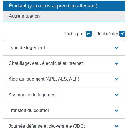
Étudiant (y compris apprenti ou alternant)
Autre situation
Tout replier
Tout déplier
Type de logement
Chauffage, eau, électricité et internet
Aide au logement (APL, ALS, ALF)
Assurance du logement
Transfert du courrier
Journée défense et citoyenneté (JDC)