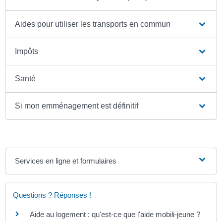
Aides pour utiliser les transports en commun
Impôts
Santé
Si mon emménagement est définitif
Services en ligne et formulaires
Questions ? Réponses !
Aide au logement : qu'est-ce que l'aide mobili-jeune ?