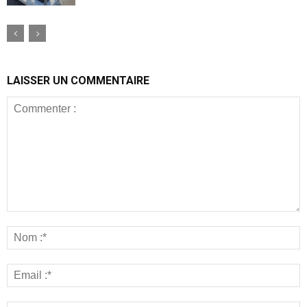
LAISSER UN COMMENTAIRE