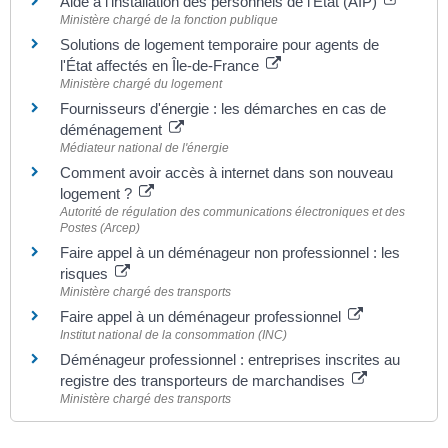
Aide à l'installation des personnels de l'État (AIP)
Ministère chargé de la fonction publique
Solutions de logement temporaire pour agents de
l'État affectés en Île-de-France
Ministère chargé du logement
Fournisseurs d'énergie : les démarches en cas de
déménagement
Médiateur national de l'énergie
Comment avoir accès à internet dans son nouveau
logement ?
Autorité de régulation des communications électroniques et des
Postes (Arcep)
Faire appel à un déménageur non professionnel : les
risques
Ministère chargé des transports
Faire appel à un déménageur professionnel
Institut national de la consommation (INC)
Déménageur professionnel : entreprises inscrites au
registre des transporteurs de marchandises
Ministère chargé des transports