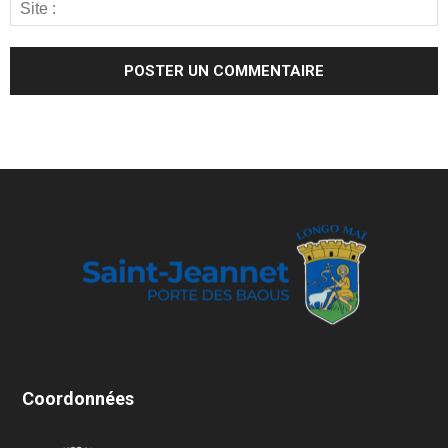
Coordonnées