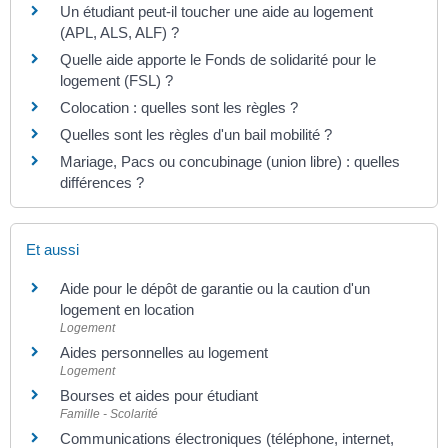
Un étudiant peut-il toucher une aide au logement
(APL, ALS, ALF) ?
Quelle aide apporte le Fonds de solidarité pour le
logement (FSL) ?
Colocation : quelles sont les règles ?
Quelles sont les règles d'un bail mobilité ?
Mariage, Pacs ou concubinage (union libre) : quelles
différences ?
Et aussi
Aide pour le dépôt de garantie ou la caution d'un
logement en location
Logement
Aides personnelles au logement
Logement
Bourses et aides pour étudiant
Famille - Scolarité
Communications électroniques (téléphone, internet,