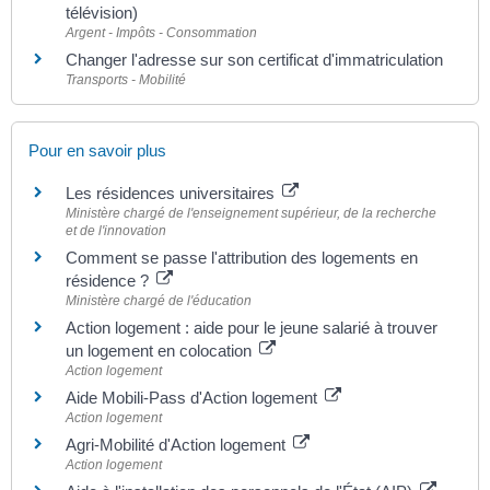
télévision)
Argent - Impôts - Consommation
Changer l'adresse sur son certificat d'immatriculation
Transports - Mobilité
Pour en savoir plus
Les résidences universitaires
Ministère chargé de l'enseignement supérieur, de la recherche
et de l'innovation
Comment se passe l'attribution des logements en
résidence ?
Ministère chargé de l'éducation
Action logement : aide pour le jeune salarié à trouver
un logement en colocation
Action logement
Aide Mobili-Pass d'Action logement
Action logement
Agri-Mobilité d'Action logement
Action logement