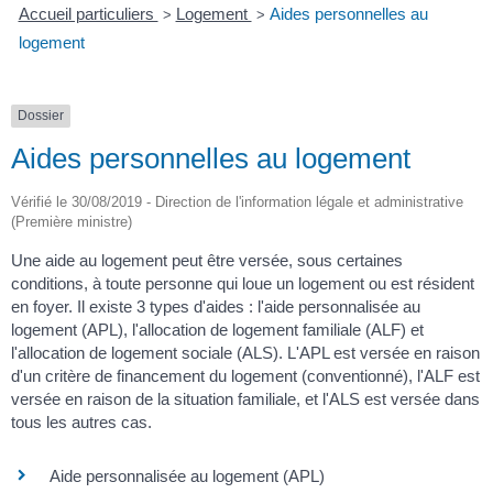
Accueil particuliers
Logement
Aides personnelles au
>
>
logement
Dossier
Aides personnelles au logement
Vérifié le 30/08/2019 - Direction de l'information légale et administrative
(Première ministre)
Une aide au logement peut être versée, sous certaines
conditions, à toute personne qui loue un logement ou est résident
en foyer. Il existe 3 types d'aides : l'aide personnalisée au
logement (APL), l'allocation de logement familiale (ALF) et
l'allocation de logement sociale (ALS). L'APL est versée en raison
d'un critère de financement du logement (conventionné), l'ALF est
versée en raison de la situation familiale, et l'ALS est versée dans
tous les autres cas.
Aide personnalisée au logement (APL)