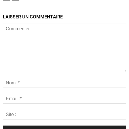
LAISSER UN COMMENTAIRE