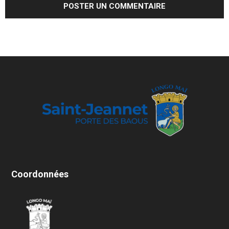
Coordonnées