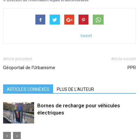
tweet
Article précédent
Article suivant
Géoportail de l’Urbanisme
PPR
ARTICLES CONNEXES
PLUS DE L'AUTEUR
Bornes de recharge pour véhicules
électriques