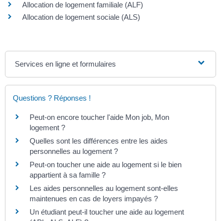
Allocation de logement familiale (ALF)
Allocation de logement sociale (ALS)
Services en ligne et formulaires
Questions ? Réponses !
Peut-on encore toucher l'aide Mon job, Mon
logement ?
Quelles sont les différences entre les aides
personnelles au logement ?
Peut-on toucher une aide au logement si le bien
appartient à sa famille ?
Les aides personnelles au logement sont-elles
maintenues en cas de loyers impayés ?
Un étudiant peut-il toucher une aide au logement