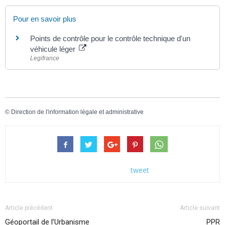
Pour en savoir plus
Points de contrôle pour le contrôle technique d'un
véhicule léger
Legifrance
©
Direction de l'information légale et administrative
tweet
Article précédent
Article suivant
Géoportail de l’Urbanisme
PPR