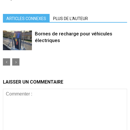
ARTICLES CONNEXES
PLUS DE L'AUTEUR
Bornes de recharge pour véhicules
électriques
LAISSER UN COMMENTAIRE