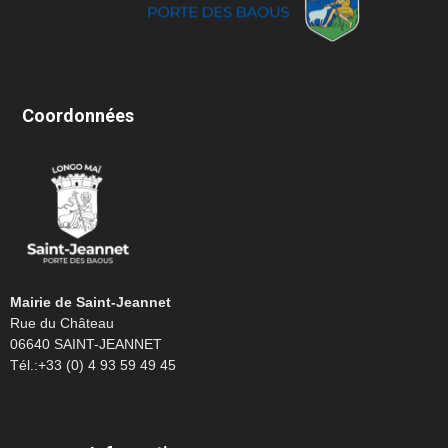
Coordonnées
Mairie de Saint-Jeannet
Rue du Château
06640 SAINT-JEANNET
Tél.:+33 (0) 4 93 59 49 45