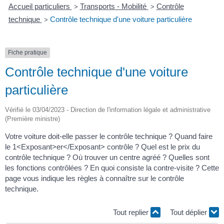
Accueil particuliers
Transports - Mobilité
Contrôle
>
>
technique
Contrôle technique d'une voiture particulière
>
Fiche pratique
Contrôle technique d'une voiture
particulière
Vérifié le 03/04/2023 - Direction de l'information légale et administrative
(Première ministre)
Votre voiture doit-elle passer le contrôle technique ? Quand faire
le 1<Exposant>er</Exposant> contrôle ? Quel est le prix du
contrôle technique ? Où trouver un centre agréé ? Quelles sont
les fonctions contrôlées ? En quoi consiste la contre-visite ? Cette
page vous indique les règles à connaître sur le contrôle
technique.
Tout replier
Tout déplier