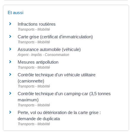
Et aussi
Infractions routières
Transports - Mobilité
Carte grise (certificat d'immatriculation)
Transports - Mobilité
Assurance automobile (véhicule)
Argent - Impôts - Consommation
Mesures antipollution
Transports - Mobilité
Contrôle technique d'un véhicule utilitaire
(camionnette)
Transports - Mobilité
Contrôle technique d'un camping-car (3,5 tonnes
maximum)
Transports - Mobilité
Perte, vol ou détérioration de la carte grise :
demande de duplicata
Transports - Mobilité