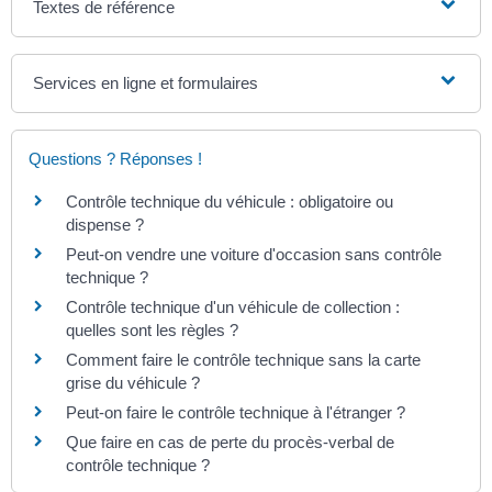
Textes de référence
Services en ligne et formulaires
Questions ? Réponses !
Contrôle technique du véhicule : obligatoire ou
dispense ?
Peut-on vendre une voiture d'occasion sans contrôle
technique ?
Contrôle technique d'un véhicule de collection :
quelles sont les règles ?
Comment faire le contrôle technique sans la carte
grise du véhicule ?
Peut-on faire le contrôle technique à l'étranger ?
Que faire en cas de perte du procès-verbal de
contrôle technique ?