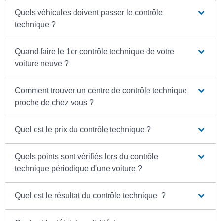
Quels véhicules doivent passer le contrôle
technique ?
Quand faire le 1er contrôle technique de votre
voiture neuve ?
Comment trouver un centre de contrôle technique
proche de chez vous ?
Quel est le prix du contrôle technique ?
Quels points sont vérifiés lors du contrôle
technique périodique d'une voiture ?
Quel est le résultat du contrôle technique ?