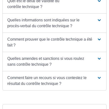
Quel est le délai de validité du
contrôle technique ?
Quelles informations sont indiquées sur le
procès-verbal du contrôle technique ?
Comment prouver que le contrôle technique a été
fait ?
Quelles amendes et sanctions si vous roulez
sans contrôle technique ?
Comment faire un recours si vous contestez le
résultat du contrôle technique ?