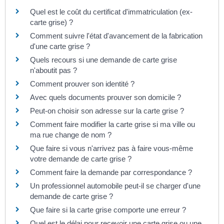
Quel est le coût du certificat d'immatriculation (ex-
carte grise) ?
Comment suivre l'état d'avancement de la fabrication
d'une carte grise ?
Quels recours si une demande de carte grise
n'aboutit pas ?
Comment prouver son identité ?
Avec quels documents prouver son domicile ?
Peut-on choisir son adresse sur la carte grise ?
Comment faire modifier la carte grise si ma ville ou
ma rue change de nom ?
Que faire si vous n'arrivez pas à faire vous-même
votre demande de carte grise ?
Comment faire la demande par correspondance ?
Un professionnel automobile peut-il se charger d'une
demande de carte grise ?
Que faire si la carte grise comporte une erreur ?
Quel est le délai pour recevoir une carte grise ou une