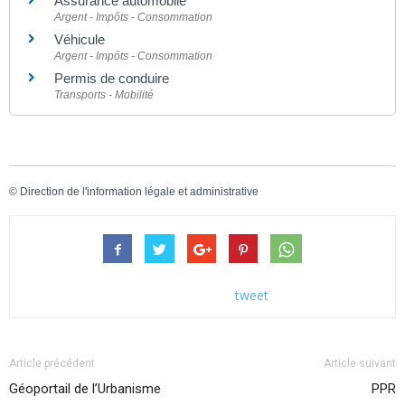
Assurance automobile
Argent - Impôts - Consommation
Véhicule
Argent - Impôts - Consommation
Permis de conduire
Transports - Mobilité
©
Direction de l'information légale et administrative
tweet
Article précédent
Article suivant
Géoportail de l’Urbanisme
PPR