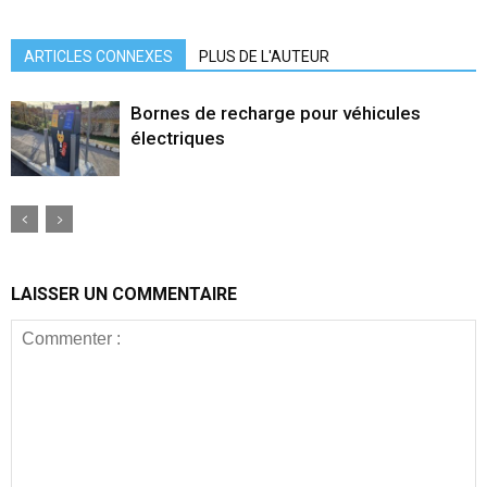
ARTICLES CONNEXES
PLUS DE L'AUTEUR
Bornes de recharge pour véhicules
électriques
LAISSER UN COMMENTAIRE