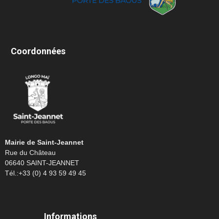
Coordonnées
Mairie de Saint-Jeannet
Rue du Château
06640 SAINT-JEANNET
Tél.:+33 (0) 4 93 59 49 45
Informations