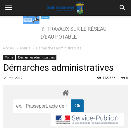
💧 TRAVAUX SUR LE RÉSEAU
D’EAU POTABLE
Accueil
Mairie
Démarches administratives
Mairie
Démarches administratives
Démarches administratives
21 mai 2017
1427357
0