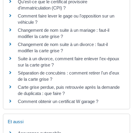
Qu'est-ce que le certificat provisoire
d'immatriculation (CPI) ?
Comment faire lever le gage ou l'opposition sur un
véhicule ?
Changement de nom suite à un mariage : faut-il
modifier la carte grise ?
Changement de nom suite à un divorce : faut-il
modifier la carte grise ?
Suite à un divorce, comment faire enlever l'ex-époux
sur la carte grise ?
Séparation de concubins : comment retirer l'un d'eux
de la carte grise ?
Carte grise perdue, puis retrouvée après la demande
de duplicata : que faire ?
Comment obtenir un certificat W garage ?
Et aussi