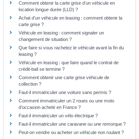
Comment obtenir la carte grise d'un véhicule en
location longue durée (LLD) ?
Achat d'un véhicule en leasing : comment obtenir la
carte grise ?
Véhicule en leasing : comment signaler un
changement de situation ?
Que faire si vous rachetez le véhicule avant la fin du
leasing ?
Véhicule en leasing : que faire quand le contrat de
crédit-bail se termine ?
Comment obtenir une carte grise véhicule de
collection ?
Faut-il immatriculer une voiture sans permis ?
Comment immatriculer un 2 roues ou une moto
d'occasion acheté en France ?
Faut-il immatriculer un vélo électrique ?
Faut-il immatriculer une caravane ou une remorque ?
Peut-on vendre ou acheter un véhicule non roulant ?