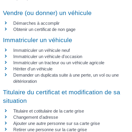
Vendre (ou donner) un véhicule
Démarches à accomplir
Obtenir un certificat de non gage
Immatriculer un véhicule
Immatriculer un véhicule neuf
Immatriculer un véhicule d'occasion
Immatriculer un tracteur ou un véhicule agricole
Hériter d'un véhicule
Demander un duplicata suite à une perte, un vol ou une
détérioration
Titulaire du certificat et modification de sa
situation
Titulaire et cotitulaire de la carte grise
Changement d'adresse
Ajouter une autre personne sur sa carte grise
Retirer une personne sur la carte grise