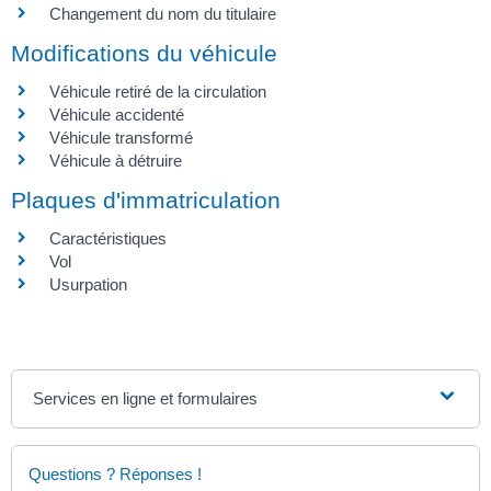
Changement du nom du titulaire
Modifications du véhicule
Véhicule retiré de la circulation
Véhicule accidenté
Véhicule transformé
Véhicule à détruire
Plaques d'immatriculation
Caractéristiques
Vol
Usurpation
Services en ligne et formulaires
Questions ? Réponses !