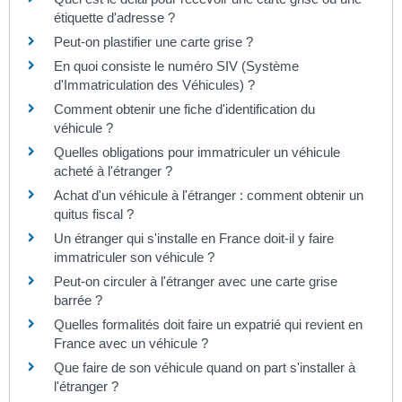
étiquette d'adresse ?
Peut-on plastifier une carte grise ?
En quoi consiste le numéro SIV (Système
d'Immatriculation des Véhicules) ?
Comment obtenir une fiche d'identification du
véhicule ?
Quelles obligations pour immatriculer un véhicule
acheté à l'étranger ?
Achat d'un véhicule à l'étranger : comment obtenir un
quitus fiscal ?
Un étranger qui s'installe en France doit-il y faire
immatriculer son véhicule ?
Peut-on circuler à l'étranger avec une carte grise
barrée ?
Quelles formalités doit faire un expatrié qui revient en
France avec un véhicule ?
Que faire de son véhicule quand on part s'installer à
l'étranger ?