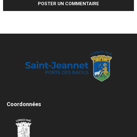
Coordonnées