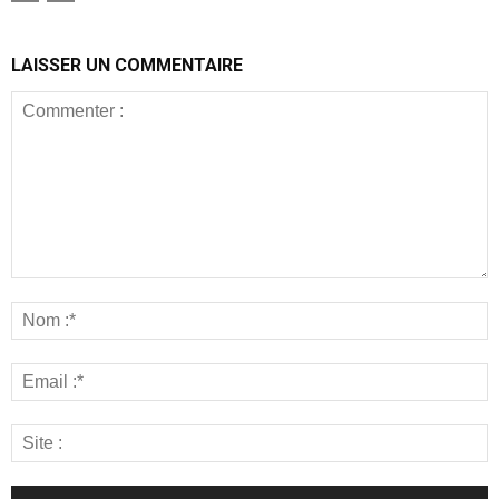
LAISSER UN COMMENTAIRE