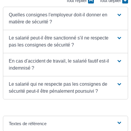
Tout replier
Tout déplier
Quelles consignes l'employeur doit-il donner en
matière de sécurité ?
Le salarié peut-il être sanctionné s'il ne respecte
pas les consignes de sécurité ?
En cas d'accident de travail, le salarié fautif est-il
indemnisé ?
Le salarié qui ne respecte pas les consignes de
sécurité peut-il être pénalement poursuivi ?
Textes de référence