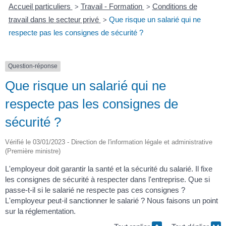
Accueil particuliers
Travail - Formation
Conditions de
>
>
travail dans le secteur privé
Que risque un salarié qui ne
>
respecte pas les consignes de sécurité ?
Question-réponse
Que risque un salarié qui ne
respecte pas les consignes de
sécurité ?
Vérifié le 03/01/2023 - Direction de l'information légale et administrative
(Première ministre)
L'employeur doit garantir la santé et la sécurité du salarié. Il fixe
les consignes de sécurité à respecter dans l'entreprise. Que si
passe-t-il si le salarié ne respecte pas ces consignes ?
L'employeur peut-il sanctionner le salarié ? Nous faisons un point
sur la réglementation.