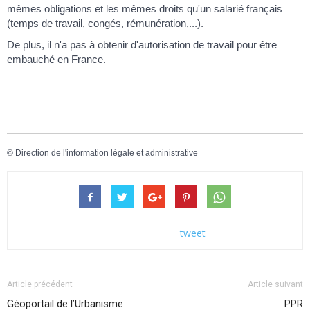
mêmes obligations et les mêmes droits qu'un salarié français
(temps de travail, congés, rémunération,...).
De plus, il n'a pas à obtenir d'autorisation de travail pour être
embauché en France.
©
Direction de l'information légale et administrative
tweet
Article précédent
Article suivant
Géoportail de l’Urbanisme
PPR