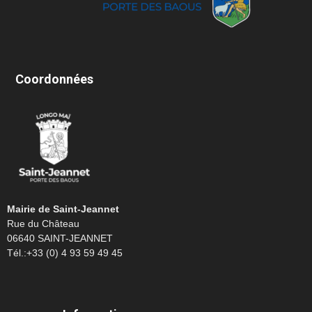
Coordonnées
Mairie de Saint-Jeannet
Rue du Château
06640 SAINT-JEANNET
Tél.:+33 (0) 4 93 59 49 45