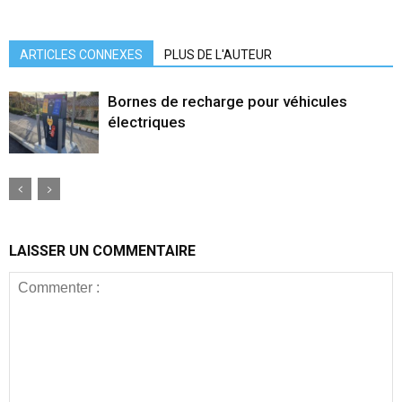
ARTICLES CONNEXES
PLUS DE L'AUTEUR
Bornes de recharge pour véhicules
électriques
LAISSER UN COMMENTAIRE