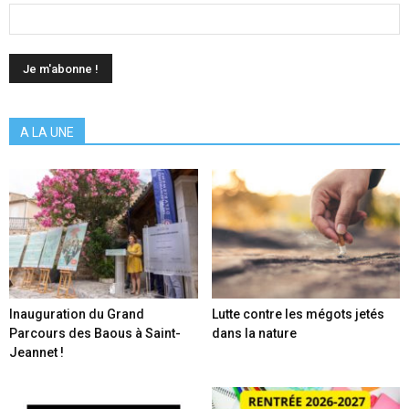
A LA UNE
Inauguration du Grand
Lutte contre les mégots jetés
Parcours des Baous à Saint-
dans la nature
Jeannet !