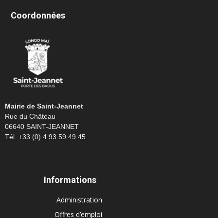
Coordonnées
Mairie de Saint-Jeannet
Rue du Château
06640 SAINT-JEANNET
Tél.:+33 (0) 4 93 59 49 45
Informations
Administration
Offres d’emploi