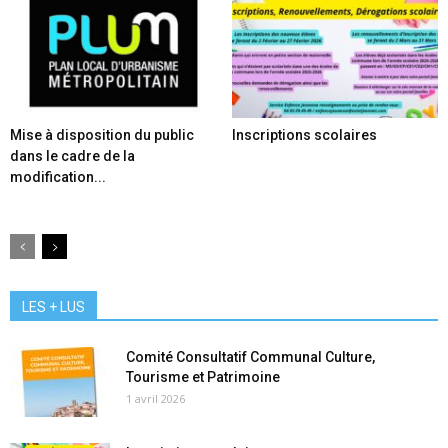
Mise à disposition du public
Inscriptions scolaires
dans le cadre de la
modification...
LES + LUS
Comité Consultatif Communal Culture,
Tourisme et Patrimoine
1 avril 2026