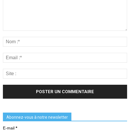
Abonnez-vous à notre newsletter
E-mail
*