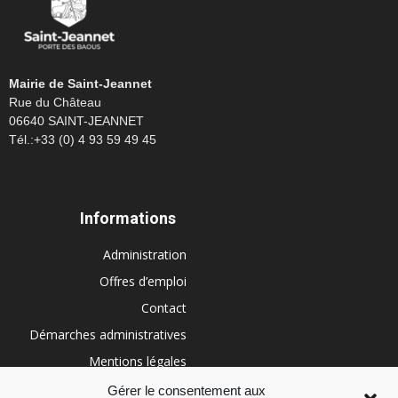
Mairie de Saint-Jeannet
Rue du Château
06640 SAINT-JEANNET
Tél.:+33 (0) 4 93 59 49 45
Informations
Administration
Offres d’emploi
Contact
Démarches administratives
Mentions légales
Conditions générales
Gérer le consentement aux