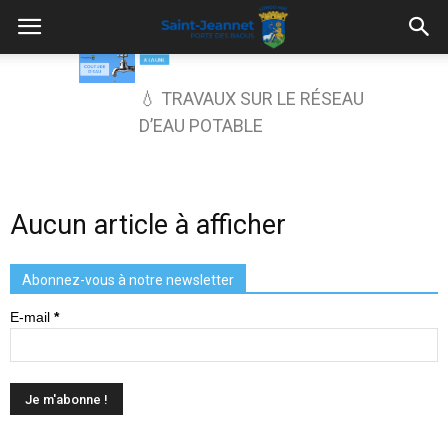
💧 TRAVAUX SUR LE RÉSEAU
D’EAU POTABLE
Aucun article à afficher
Abonnez-vous à notre newsletter
E-mail
*