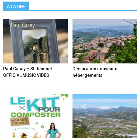
A LA UNE
Paul Casey – St Jeannet
Déclaration nouveaux
OFFICIAL MUSIC VIDEO
hébergements