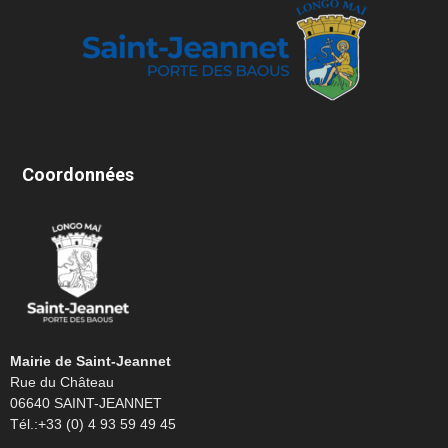
Coordonnées
Mairie de Saint-Jeannet
Rue du Château
06640 SAINT-JEANNET
Tél.:+33 (0) 4 93 59 49 45