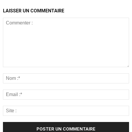
LAISSER UN COMMENTAIRE