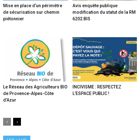
Mise en place d’un périmètre
Avis enquête publique
de sécurisation sur chemin
modification du statut de la RM
piétonnier
6202 BIS
Le Réseau des Agriculteurs BIO
INCIVISME : RESPECTEZ
de Provence-Alpes-Côte
L’ESPACE PUBLIC !
d’Azur