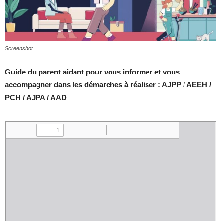
Screenshot
Guide du parent aidant pour vous informer et vous
accompagner dans les démarches à réaliser : AJPP / AEEH /
PCH / AJPA / AAD