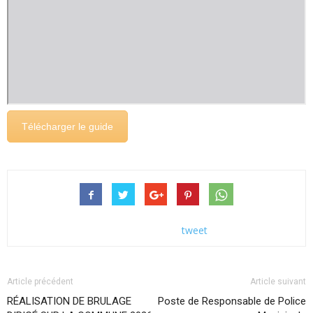
Télécharger le guide
tweet
Article précédent
Article suivant
RÉALISATION DE BRULAGE
Poste de Responsable de Police