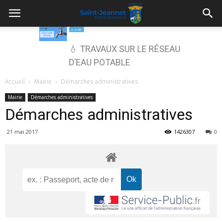
💧 TRAVAUX SUR LE RÉSEAU
D’EAU POTABLE
Accueil
Mairie
Démarches administratives
Mairie
Démarches administratives
Démarches administratives
21 mai 2017
1426307
0