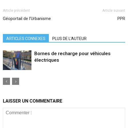
Article précédent
Article suivant
Géoportail de l’Urbanisme
PPR
ARTICLES CONNEXES
PLUS DE L'AUTEUR
Bornes de recharge pour véhicules
électriques
LAISSER UN COMMENTAIRE