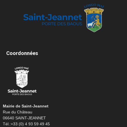
Coordonnées
Mairie de Saint-Jeannet
Rue du Château
06640 SAINT-JEANNET
Tél.:+33 (0) 4 93 59 49 45