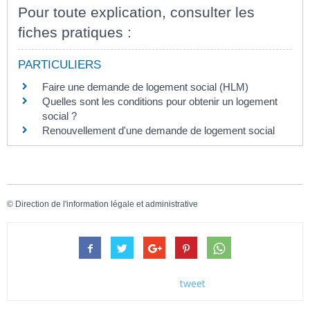
Pour toute explication, consulter les
fiches pratiques :
PARTICULIERS
Faire une demande de logement social (HLM)
Quelles sont les conditions pour obtenir un logement
social ?
Renouvellement d'une demande de logement social
©
Direction de l'information légale et administrative
tweet