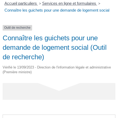
Accueil particuliers
Services en ligne et formulaires
>
>
Connaître les guichets pour une demande de logement social
Outil de recherche
Connaître les guichets pour une
demande de logement social (Outil
de recherche)
Vérifié le 13/09/2023 - Direction de l'information légale et administrative
(Première ministre)