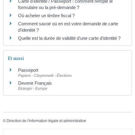
Carte d'identité / Passeport : comment remplir le
formulaire ou la pré-demande ?
Où acheter un timbre fiscal ?
Comment savoir où en est votre demande de carte
d'identité ?
Quelle est la durée de validité d'une carte d'identité ?
Et aussi
Passeport
Papiers - Citoyenneté - Élections
Devenir Français
Étranger - Europe
©
Direction de l'information légale et administrative