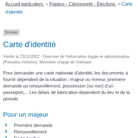
Accueil particuliers
Papiers - Citoyenneté - Élections
Carte
>
>
d'identité
Dossier
Carte d'identité
Vérifié le 23/11/2022 - Direction de l'information légale et administrative
(Première ministre), Ministère chargé de l'intérieur
Pour demander une carte nationale d'identité, les documents à
fournir dépendent de la situation : majeur ou mineur, première
demande ou renouvellement, possession (ou non) d'un
passeport,... Les délais de fabrication dépendent du lieu et de la
période.
Pour un majeur
Première demande
Renouvellement