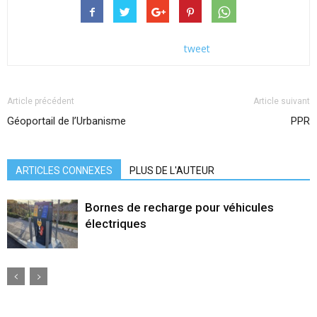
tweet
Article précédent
Article suivant
Géoportail de l’Urbanisme
PPR
ARTICLES CONNEXES
PLUS DE L'AUTEUR
Bornes de recharge pour véhicules
électriques