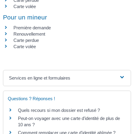
Carte perdue
Carte volée
Pour un mineur
Première demande
Renouvellement
Carte perdue
Carte volée
Services en ligne et formulaires
Questions ? Réponses !
Quels recours si mon dossier est refusé ?
Peut-on voyager avec une carte d'identité de plus de
10 ans ?
Comment remplacer une carte d'identité abîmée ?