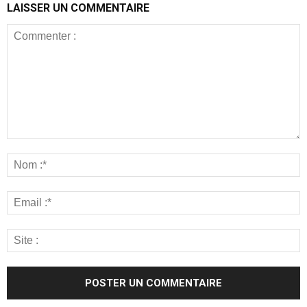
LAISSER UN COMMENTAIRE