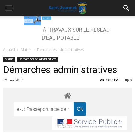
💧 TRAVAUX SUR LE RÉSEAU
D’EAU POTABLE
Accueil
Mairie
Démarches administratives
Mairie
Démarches administratives
Démarches administratives
21 mai 2017
1427356
0