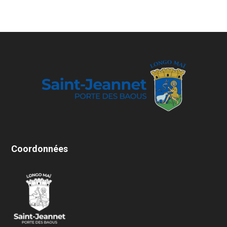
Coordonnées