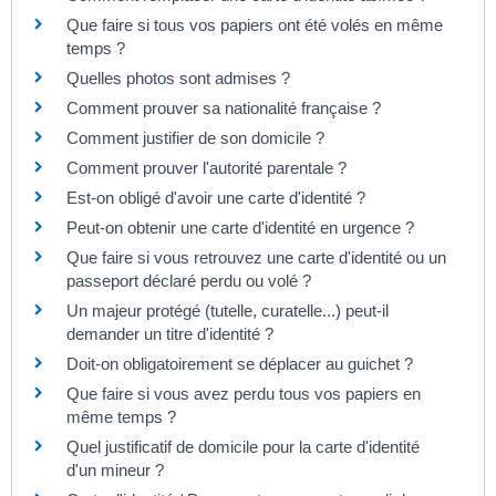
Que faire si tous vos papiers ont été volés en même
temps ?
Quelles photos sont admises ?
Comment prouver sa nationalité française ?
Comment justifier de son domicile ?
Comment prouver l'autorité parentale ?
Est-on obligé d'avoir une carte d'identité ?
Peut-on obtenir une carte d'identité en urgence ?
Que faire si vous retrouvez une carte d'identité ou un
passeport déclaré perdu ou volé ?
Un majeur protégé (tutelle, curatelle...) peut-il
demander un titre d'identité ?
Doit-on obligatoirement se déplacer au guichet ?
Que faire si vous avez perdu tous vos papiers en
même temps ?
Quel justificatif de domicile pour la carte d'identité
d'un mineur ?