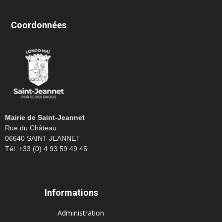
Coordonnées
Mairie de Saint-Jeannet
Rue du Château
06640 SAINT-JEANNET
Tél.:+33 (0) 4 93 59 49 45
Informations
Administration