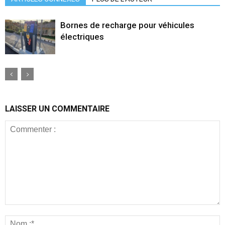
Bornes de recharge pour véhicules
électriques
LAISSER UN COMMENTAIRE