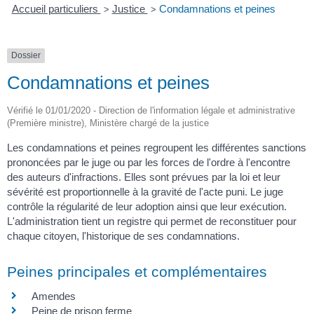
Accueil particuliers
Justice
Condamnations et peines
>
>
Dossier
Condamnations et peines
Vérifié le 01/01/2020 - Direction de l'information légale et administrative
(Première ministre), Ministère chargé de la justice
Les condamnations et peines regroupent les différentes sanctions
prononcées par le juge ou par les forces de l'ordre à l'encontre
des auteurs d'infractions. Elles sont prévues par la loi et leur
sévérité est proportionnelle à la gravité de l'acte puni. Le juge
contrôle la régularité de leur adoption ainsi que leur exécution.
L'administration tient un registre qui permet de reconstituer pour
chaque citoyen, l'historique de ses condamnations.
Peines principales et complémentaires
Amendes
Peine de prison ferme