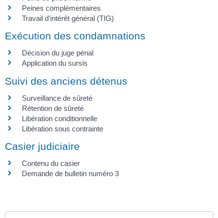
Peines complémentaires
Travail d'intérêt général (TIG)
Exécution des condamnations
Décision du juge pénal
Application du sursis
Suivi des anciens détenus
Surveillance de sûreté
Rétention de sûreté
Libération conditionnelle
Libération sous contrainte
Casier judiciaire
Contenu du casier
Demande de bulletin numéro 3