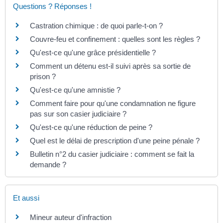
Questions ? Réponses !
Castration chimique : de quoi parle-t-on ?
Couvre-feu et confinement : quelles sont les règles ?
Qu'est-ce qu'une grâce présidentielle ?
Comment un détenu est-il suivi après sa sortie de
prison ?
Qu'est-ce qu'une amnistie ?
Comment faire pour qu'une condamnation ne figure
pas sur son casier judiciaire ?
Qu'est-ce qu'une réduction de peine ?
Quel est le délai de prescription d'une peine pénale ?
Bulletin n°2 du casier judiciaire : comment se fait la
demande ?
Et aussi
Mineur auteur d'infraction