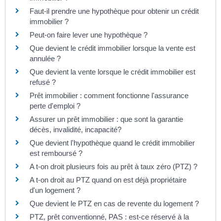
Faut-il prendre une hypothèque pour obtenir un crédit
immobilier ?
Peut-on faire lever une hypothèque ?
Que devient le crédit immobilier lorsque la vente est
annulée ?
Que devient la vente lorsque le crédit immobilier est
refusé ?
Prêt immobilier : comment fonctionne l'assurance
perte d'emploi ?
Assurer un prêt immobilier : que sont la garantie
décès, invalidité, incapacité?
Que devient l'hypothèque quand le crédit immobilier
est remboursé ?
A t-on droit plusieurs fois au prêt à taux zéro (PTZ) ?
A t-on droit au PTZ quand on est déjà propriétaire
d'un logement ?
Que devient le PTZ en cas de revente du logement ?
PTZ, prêt conventionné, PAS : est-ce réservé à la