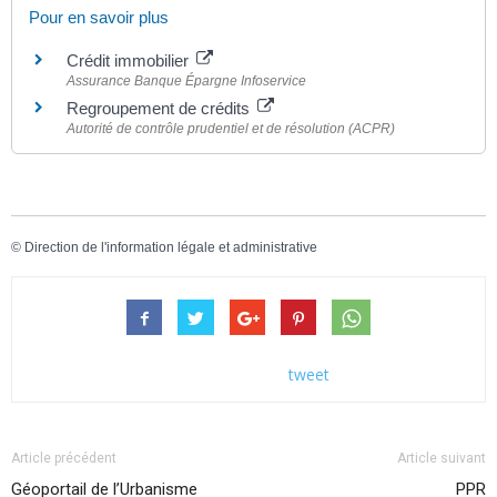
Pour en savoir plus
Crédit immobilier
Assurance Banque Épargne Infoservice
Regroupement de crédits
Autorité de contrôle prudentiel et de résolution (ACPR)
©
Direction de l'information légale et administrative
tweet
Article précédent
Article suivant
Géoportail de l’Urbanisme
PPR