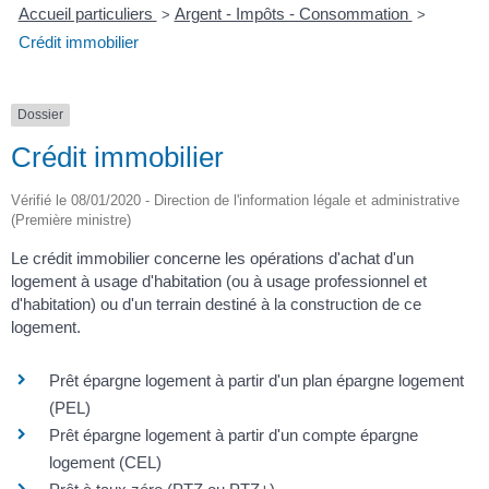
Accueil particuliers
Argent - Impôts - Consommation
>
>
Crédit immobilier
Dossier
Crédit immobilier
Vérifié le 08/01/2020 - Direction de l'information légale et administrative
(Première ministre)
Le crédit immobilier concerne les opérations d'achat d'un
logement à usage d'habitation (ou à usage professionnel et
d'habitation) ou d'un terrain destiné à la construction de ce
logement.
Prêt épargne logement à partir d'un plan épargne logement
(PEL)
Prêt épargne logement à partir d'un compte épargne
logement (CEL)