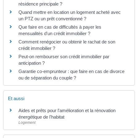
résidence principale ?
Quand mettre en location un logement acheté avec
un PTZ ou un prêt conventionné ?
Que faire en cas de difficultés à payer les
mensualités d'un crédit immobilier ?
Comment renégocier ou obtenir le rachat de son
crédit immobilier ?
Peut-on rembourser son crédit immobilier par
anticipation ?
Garantie co-emprunteur : que faire en cas de divorce
ou de séparation du couple ?
Et aussi
Aides et prêts pour l'amélioration et la rénovation
énergétique de l'habitat
Logement