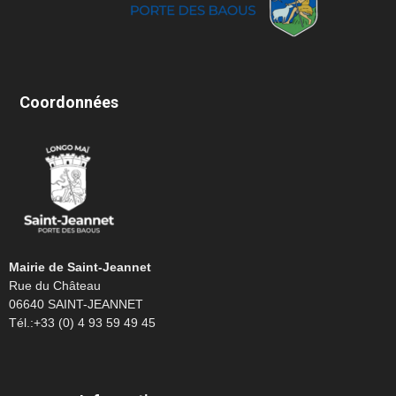
Coordonnées
Mairie de Saint-Jeannet
Rue du Château
06640 SAINT-JEANNET
Tél.:+33 (0) 4 93 59 49 45