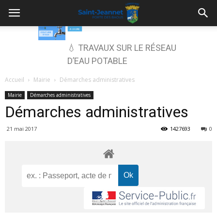
💧 TRAVAUX SUR LE RÉSEAU
D’EAU POTABLE
Accueil
Mairie
Démarches administratives
Mairie
Démarches administratives
Démarches administratives
21 mai 2017
1427693
0