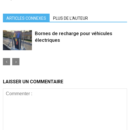
ARTICLES CONNEXES
PLUS DE L'AUTEUR
Bornes de recharge pour véhicules
électriques
LAISSER UN COMMENTAIRE