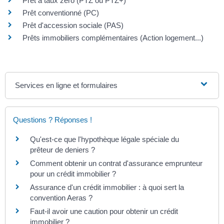
Prêt à taux zéro (PTZ ou PTZ+)
Prêt conventionné (PC)
Prêt d'accession sociale (PAS)
Prêts immobiliers complémentaires (Action logement...)
Services en ligne et formulaires
Questions ? Réponses !
Qu'est-ce que l'hypothèque légale spéciale du
prêteur de deniers ?
Comment obtenir un contrat d'assurance emprunteur
pour un crédit immobilier ?
Assurance d'un crédit immobilier : à quoi sert la
convention Aeras ?
Faut-il avoir une caution pour obtenir un crédit
immobilier ?