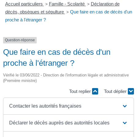
Accueil particuliers
Famille - Scolarité
Déclaration de
>
>
décès, obsèques et sépulture
Que faire en cas de décès d'un
>
proche à l'étranger ?
Question-réponse
Que faire en cas de décès d'un
proche à l'étranger ?
Vérifié le 03/06/2022 - Direction de l'information légale et administrative
(Première ministre)
Tout replier
Tout déplier
Contacter les autorités françaises
Déclarer le décès auprès des autorités locales