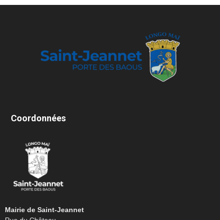
Coordonnées
Mairie de Saint-Jeannet
Rue du Château