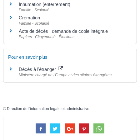
Inhumation (enterrement)
Famille - Scolarité
Crémation
Famille - Scolarité
Acte de décès : demande de copie intégrale
Papiers - Citoyenneté - Élections
Pour en savoir plus
Décès à l'étranger
Ministère chargé de l'Europe et des affaires étrangères
©
Direction de l'information légale et administrative