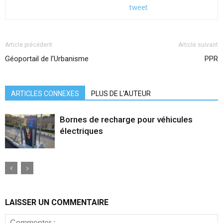
tweet
Article précédent
Article suivant
Géoportail de l’Urbanisme
PPR
ARTICLES CONNEXES
PLUS DE L'AUTEUR
Bornes de recharge pour véhicules
électriques
LAISSER UN COMMENTAIRE