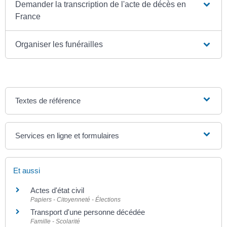
Demander la transcription de l'acte de décès en
France
Organiser les funérailles
Textes de référence
Services en ligne et formulaires
Et aussi
Actes d'état civil
Papiers - Citoyenneté - Élections
Transport d'une personne décédée
Famille - Scolarité