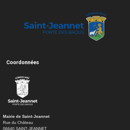
Coordonnées
Mairie de Saint-Jeannet
Rue du Château
06640 SAINT-JEANNET