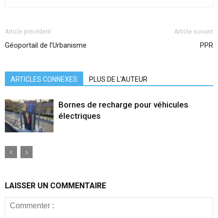
Article précédent
Article suivant
Géoportail de l’Urbanisme
PPR
ARTICLES CONNEXES
PLUS DE L'AUTEUR
Bornes de recharge pour véhicules
électriques
LAISSER UN COMMENTAIRE