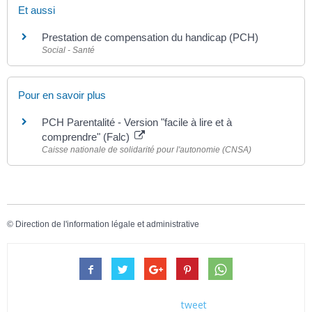
Et aussi
Prestation de compensation du handicap (PCH)
Social - Santé
Pour en savoir plus
PCH Parentalité - Version "facile à lire et à
comprendre" (Falc)
Caisse nationale de solidarité pour l'autonomie (CNSA)
©
Direction de l'information légale et administrative
tweet