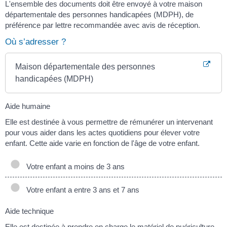
L'ensemble des documents doit être envoyé à votre maison
départementale des personnes handicapées (MDPH), de
préférence par lettre recommandée avec avis de réception.
Où s’adresser ?
Maison départementale des personnes
handicapées (MDPH)
Aide humaine
Elle est destinée à vous permettre de rémunérer un intervenant
pour vous aider dans les actes quotidiens pour élever votre
enfant. Cette aide varie en fonction de l'âge de votre enfant.
Votre enfant a moins de 3 ans
Votre enfant a entre 3 ans et 7 ans
Aide technique
Elle est destinée à prendre en charge le matériel de puériculture