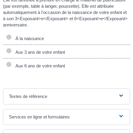
(par exemple, table à langer, poussette). Elle est attribuée
automatiquement à l'occasion de la naissance de votre enfant et
à son 3<Exposant>e</Exposant> et 6<Exposant>e</Exposant>
anniversaire.
À la naissance
Aux 3 ans de votre enfant
Aux 6 ans de votre enfant
Textes de référence
Services en ligne et formulaires