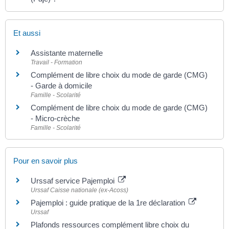
Et aussi
Assistante maternelle
Travail - Formation
Complément de libre choix du mode de garde (CMG)
- Garde à domicile
Famille - Scolarité
Complément de libre choix du mode de garde (CMG)
- Micro-crèche
Famille - Scolarité
Pour en savoir plus
Urssaf service Pajemploi
Urssaf Caisse nationale (ex-Acoss)
Pajemploi : guide pratique de la 1re déclaration
Urssaf
Plafonds ressources complément libre choix du