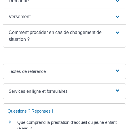
Demande
Versement
Comment procéder en cas de changement de
situation ?
Textes de référence
Services en ligne et formulaires
Questions ? Réponses !
Que comprend la prestation d'accueil du jeune enfant
(Paje) ?