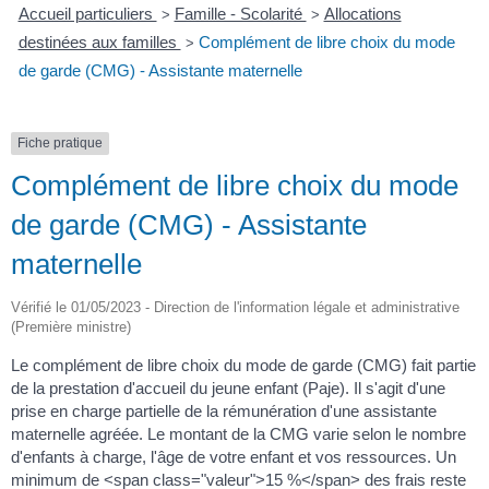
Accueil particuliers
Famille - Scolarité
Allocations
>
>
destinées aux familles
Complément de libre choix du mode
>
de garde (CMG) - Assistante maternelle
Fiche pratique
Complément de libre choix du mode
de garde (CMG) - Assistante
maternelle
Vérifié le 01/05/2023 - Direction de l'information légale et administrative
(Première ministre)
Le complément de libre choix du mode de garde (CMG) fait partie
de la prestation d'accueil du jeune enfant (Paje). Il s'agit d'une
prise en charge partielle de la rémunération d'une assistante
maternelle agréée. Le montant de la CMG varie selon le nombre
d'enfants à charge, l'âge de votre enfant et vos ressources. Un
minimum de <span class="valeur">15 %</span> des frais reste