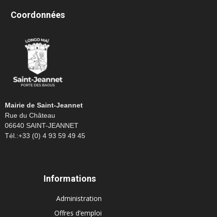
Coordonnées
Mairie de Saint-Jeannet
Rue du Château
06640 SAINT-JEANNET
Tél.:+33 (0) 4 93 59 49 45
Informations
Administration
Offres d’emploi