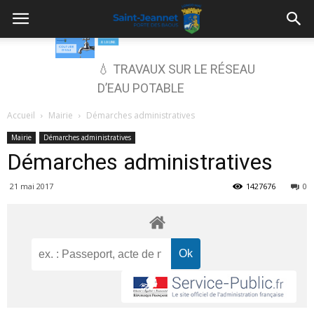
💧 TRAVAUX SUR LE RÉSEAU
D’EAU POTABLE
Accueil
Mairie
Démarches administratives
Mairie
Démarches administratives
Démarches administratives
21 mai 2017
1427676
0