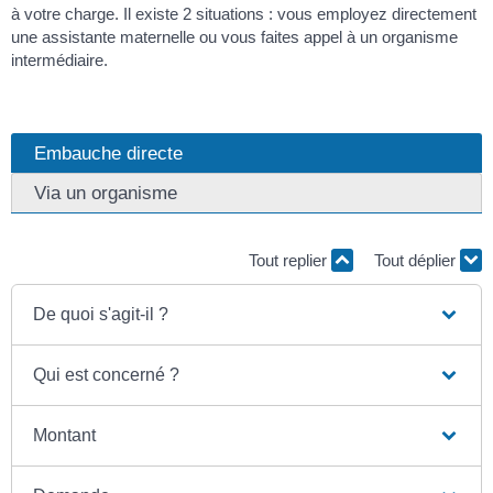
à votre charge. Il existe 2 situations : vous employez directement
une assistante maternelle ou vous faites appel à un organisme
intermédiaire.
Embauche directe
Via un organisme
Tout replier
Tout déplier
De quoi s'agit-il ?
Qui est concerné ?
Montant