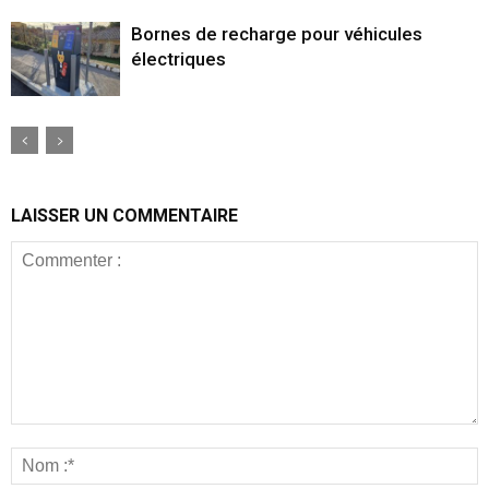
Bornes de recharge pour véhicules
électriques
LAISSER UN COMMENTAIRE