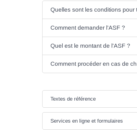
Quelles sont les conditions pour 
Comment demander l'ASF ?
Quel est le montant de l'ASF ?
Comment procéder en cas de cha
Textes de référence
Services en ligne et formulaires