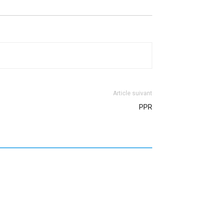
Article suivant
PPR