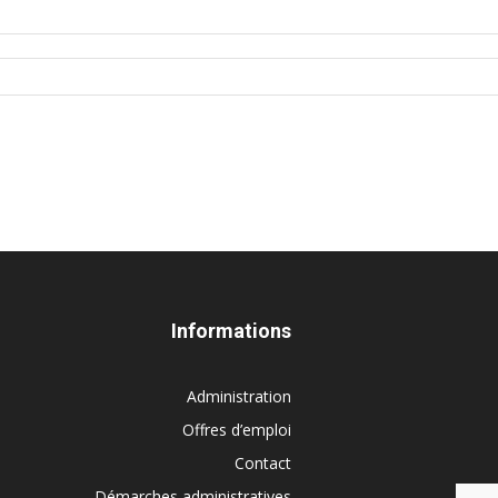
Informations
Administration
Offres d’emploi
Contact
Démarches administratives