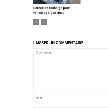
Bornes de recharge pour
véhicules électriques
LAISSER UN COMMENTAIRE