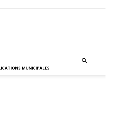
LICATIONS MUNICIPALES