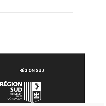
RÉGION SUD