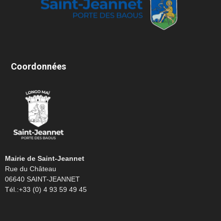
Coordonnées
Mairie de Saint-Jeannet
Rue du Château
06640 SAINT-JEANNET
Tél.:+33 (0) 4 93 59 49 45