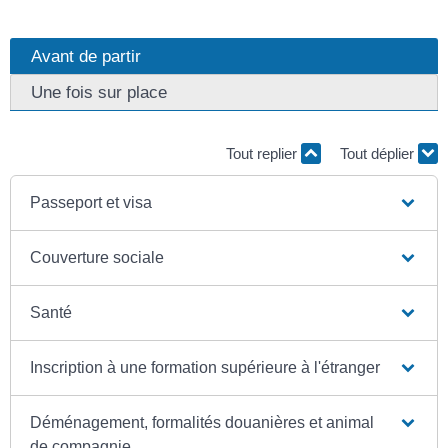
Avant de partir
Une fois sur place
Tout replier
Tout déplier
Passeport et visa
Couverture sociale
Santé
Inscription à une formation supérieure à l'étranger
Déménagement, formalités douanières et animal
de compagnie