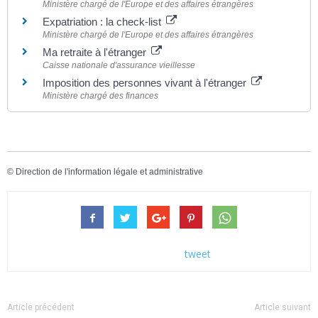
Ministère chargé de l'Europe et des affaires étrangères
Expatriation : la check-list
Ministère chargé de l'Europe et des affaires étrangères
Ma retraite à l'étranger
Caisse nationale d'assurance vieillesse
Imposition des personnes vivant à l'étranger
Ministère chargé des finances
©
Direction de l'information légale et administrative
tweet
Article précédent
Article suivant