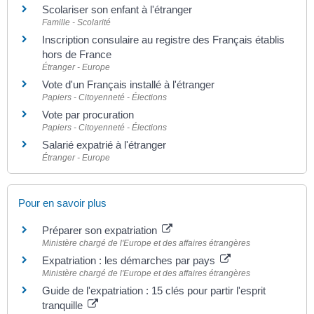
Scolariser son enfant à l'étranger
Famille - Scolarité
Inscription consulaire au registre des Français établis
hors de France
Étranger - Europe
Vote d'un Français installé à l'étranger
Papiers - Citoyenneté - Élections
Vote par procuration
Papiers - Citoyenneté - Élections
Salarié expatrié à l'étranger
Étranger - Europe
Pour en savoir plus
Préparer son expatriation
Ministère chargé de l'Europe et des affaires étrangères
Expatriation : les démarches par pays
Ministère chargé de l'Europe et des affaires étrangères
Guide de l'expatriation : 15 clés pour partir l'esprit
tranquille