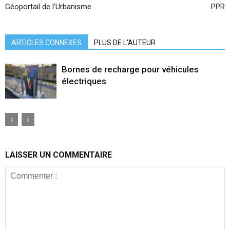
Géoportail de l’Urbanisme
PPR
ARTICLES CONNEXES
PLUS DE L'AUTEUR
Bornes de recharge pour véhicules
électriques
LAISSER UN COMMENTAIRE