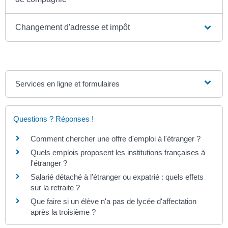
Changement d'adresse et impôt
Services en ligne et formulaires
Questions ? Réponses !
Comment chercher une offre d'emploi à l'étranger ?
Quels emplois proposent les institutions françaises à
l'étranger ?
Salarié détaché à l'étranger ou expatrié : quels effets
sur la retraite ?
Que faire si un élève n'a pas de lycée d'affectation
après la troisième ?