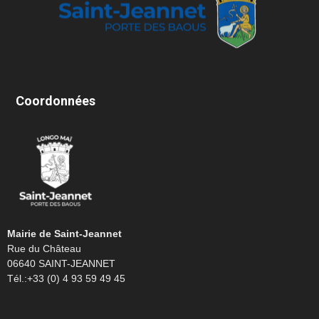
Coordonnées
Mairie de Saint-Jeannet
Rue du Château
06640 SAINT-JEANNET
Tél.:+33 (0) 4 93 59 49 45