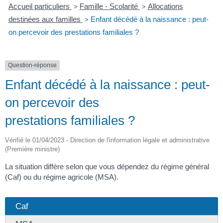
Accueil particuliers
Famille - Scolarité
Allocations
>
>
destinées aux familles
Enfant décédé à la naissance : peut-
>
on percevoir des prestations familiales ?
Question-réponse
Enfant décédé à la naissance : peut-
on percevoir des
prestations familiales ?
Vérifié le 01/04/2023 - Direction de l'information légale et administrative
(Première ministre)
La situation diffère selon que vous dépendez du régime général
(Caf) ou du régime agricole (MSA).
Caf