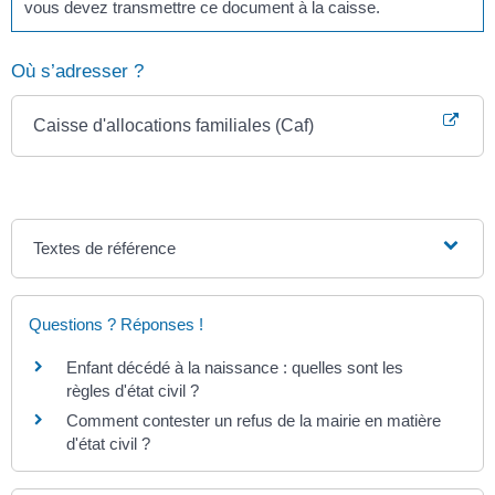
vous devez transmettre ce document à la caisse.
Où s’adresser ?
Caisse d'allocations familiales (Caf)
Textes de référence
Questions ? Réponses !
Enfant décédé à la naissance : quelles sont les
règles d'état civil ?
Comment contester un refus de la mairie en matière
d'état civil ?