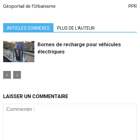
Géoportail de l’Urbanisme
PPR
ARTICLES CONNEXES
PLUS DE L'AUTEUR
Bornes de recharge pour véhicules
électriques
LAISSER UN COMMENTAIRE