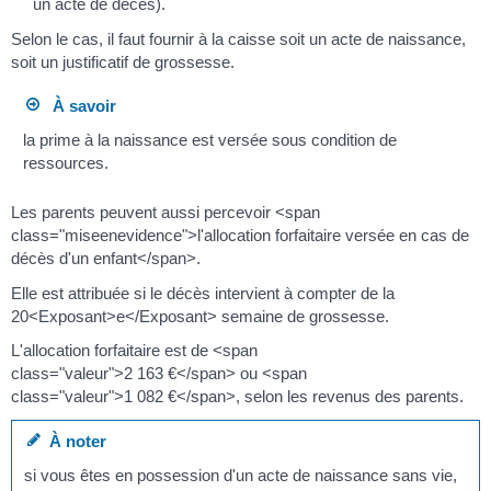
un acte de décès).
Selon le cas, il faut fournir à la caisse soit un acte de naissance,
soit un justificatif de grossesse.
À savoir
la prime à la naissance est versée sous condition de
ressources.
Les parents peuvent aussi percevoir <span
class="miseenevidence">l'allocation forfaitaire versée en cas de
décès d'un enfant</span>.
Elle est attribuée si le décès intervient à compter de la
20<Exposant>e</Exposant> semaine de grossesse.
L'allocation forfaitaire est de <span
class="valeur">2 163 €</span> ou <span
class="valeur">1 082 €</span>, selon les revenus des parents.
À noter
si vous êtes en possession d'un acte de naissance sans vie,