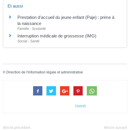
Et aussi
Prestation d'accueil du jeune enfant (Paje) : prime à
la naissance
Famille - Scolarité
Interruption médicale de grossesse (IMG)
Social - Santé
©
Direction de l'information légale et administrative
tweet
Article précédent
Article suivant