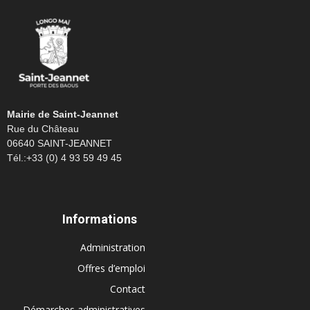
Mairie de Saint-Jeannet
Rue du Château
06640 SAINT-JEANNET
Tél.:+33 (0) 4 93 59 49 45
Informations
Administration
Offres d’emploi
Contact
Démarches administratives