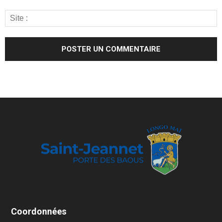
Coordonnées