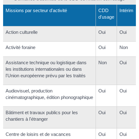
Missions par secteur d'activité
CDD
Intérim
d'usage
Action culturelle
Oui
Oui
Activité foraine
Oui
Non
Assistance technique ou logistique dans
Non
Oui
les institutions internationales ou dans
l'Union européenne prévu par les traités
Audiovisuel, production
Oui
Oui
cinématographique, édition phonographique
Bâtiment et travaux publics pour les
Oui
Oui
chantiers à l'étranger
Centre de loisirs et de vacances
Oui
Oui