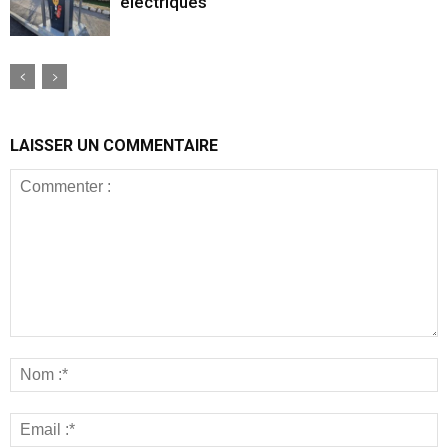
électriques
LAISSER UN COMMENTAIRE