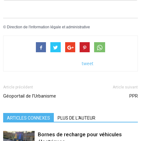
©
Direction de l'information légale et administrative
tweet
Article précédent
Article suivant
Géoportail de l’Urbanisme
PPR
ARTICLES CONNEXES
PLUS DE L'AUTEUR
Bornes de recharge pour véhicules