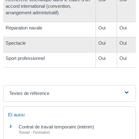
accord international (convention,
arrangement administratif)
Réparation navale
Oui
Oui
Spectacle
Oui
Oui
Sport professionnel
Oui
Oui
Textes de référence
Et aussi
Contrat de travail temporaire (intérim)
Travail - Formation