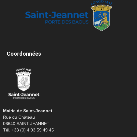
Coordonnées
Mairie de Saint-Jeannet
Rue du Château
06640 SAINT-JEANNET
Tél.:+33 (0) 4 93 59 49 45