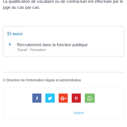
La qualification de vacataire ou de contractuel est effectuée par le
juge au cas par cas.
Et aussi
Recrutement dans la fonction publique
Travail - Formation
©
Direction de l'information légale et administrative
tweet