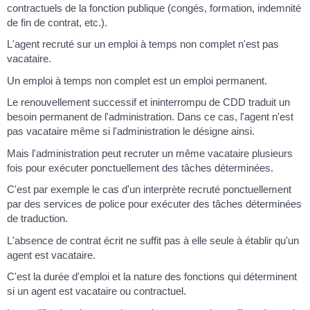
contractuels de la fonction publique (congés, formation, indemnité
de fin de contrat, etc.).
L'agent recruté sur un emploi à temps non complet n'est pas
vacataire.
Un emploi à temps non complet est un emploi permanent.
Le renouvellement successif et ininterrompu de CDD traduit un
besoin permanent de l'administration. Dans ce cas, l'agent n'est
pas vacataire même si l'administration le désigne ainsi.
Mais l'administration peut recruter un même vacataire plusieurs
fois pour exécuter ponctuellement des tâches déterminées.
C'est par exemple le cas d'un interprète recruté ponctuellement
par des services de police pour exécuter des tâches déterminées
de traduction.
L'absence de contrat écrit ne suffit pas à elle seule à établir qu'un
agent est vacataire.
C'est la durée d'emploi et la nature des fonctions qui déterminent
si un agent est vacataire ou contractuel.