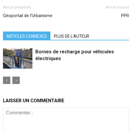
Article précédent
Article suivant
Géoportail de l’Urbanisme
PPR
ARTICLES CONNEXES
PLUS DE L'AUTEUR
Bornes de recharge pour véhicules
électriques
LAISSER UN COMMENTAIRE