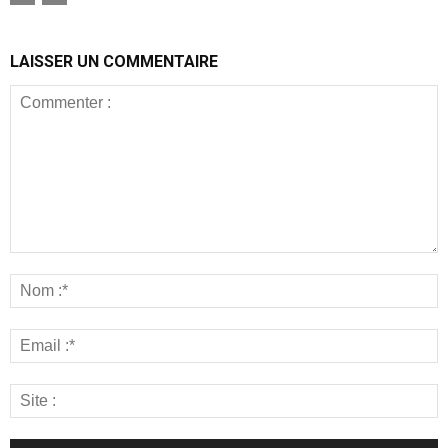
LAISSER UN COMMENTAIRE