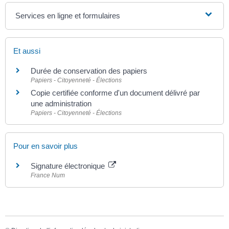
Services en ligne et formulaires
Et aussi
Durée de conservation des papiers
Papiers - Citoyenneté - Élections
Copie certifiée conforme d'un document délivré par
une administration
Papiers - Citoyenneté - Élections
Pour en savoir plus
Signature électronique
France Num