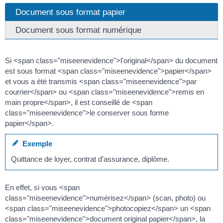
Document sous format papier
Document sous format numérique
Si <span class="miseenevidence">l'original</span> du document
est sous format <span class="miseenevidence">papier</span>
et vous a été transmis <span class="miseenevidence">par
courrier</span> ou <span class="miseenevidence">remis en
main propre</span>, il est conseillé de <span
class="miseenevidence">le conserver sous forme
papier</span>.
Exemple
Quittance de loyer, contrat d'assurance, diplôme.
En effet, si vous <span
class="miseenevidence">numérisez</span> (scan, photo) ou
<span class="miseenevidence">photocopiez</span> un <span
class="miseenevidence">document original papier</span>, la