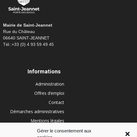
Mairie de Saint-Jeannet
Rue du Château
06640 SAINT-JEANNET
Tél.:+33 (0) 4 93 59 49 45
Informations
Administration
Offres d’emploi
Contact
Démarches administratives
Mentions légales
Conditions générales
Gérer le consentement aux