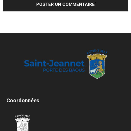
Coordonnées