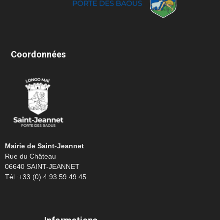
Coordonnées
Mairie de Saint-Jeannet
Rue du Château
06640 SAINT-JEANNET
Tél.:+33 (0) 4 93 59 49 45