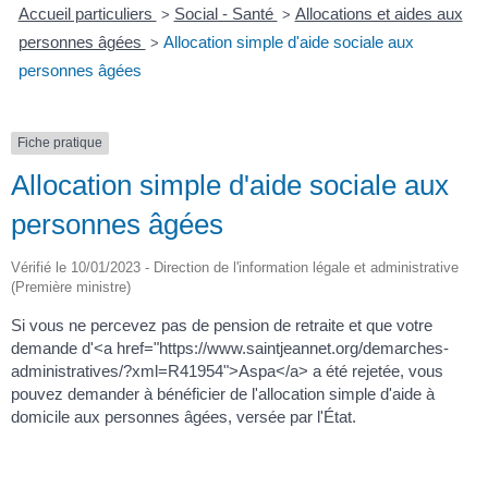
Accueil particuliers
Social - Santé
Allocations et aides aux
>
>
personnes âgées
Allocation simple d'aide sociale aux
>
personnes âgées
Fiche pratique
Allocation simple d'aide sociale aux
personnes âgées
Vérifié le 10/01/2023 - Direction de l'information légale et administrative
(Première ministre)
Si vous ne percevez pas de pension de retraite et que votre
demande d'<a href="https://www.saintjeannet.org/demarches-
administratives/?xml=R41954">Aspa</a> a été rejetée, vous
pouvez demander à bénéficier de l'allocation simple d'aide à
domicile aux personnes âgées, versée par l'État.