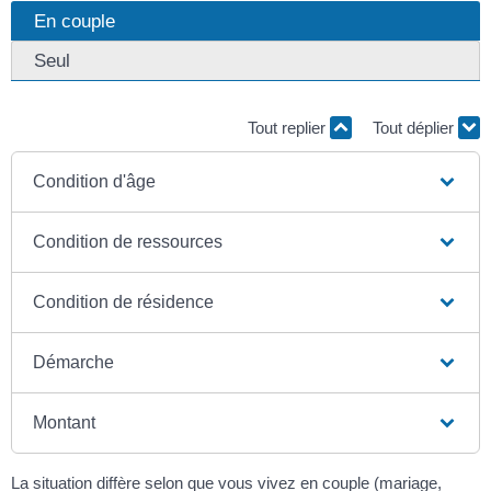
En couple
Seul
Tout replier
Tout déplier
Condition d'âge
Condition de ressources
Condition de résidence
Démarche
Montant
La situation diffère selon que vous vivez en couple (mariage,