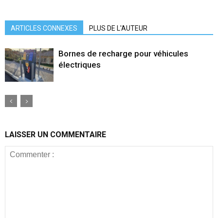
ARTICLES CONNEXES
PLUS DE L'AUTEUR
Bornes de recharge pour véhicules
électriques
LAISSER UN COMMENTAIRE