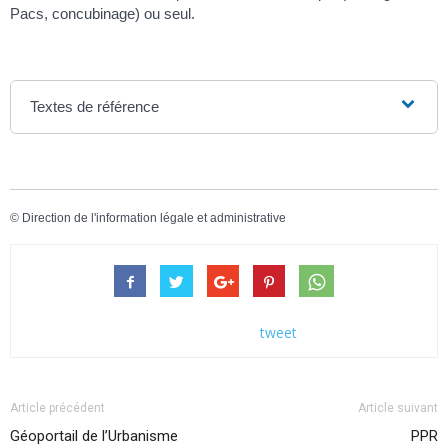
Pacs, concubinage) ou seul.
Textes de référence
©
Direction de l'information légale et administrative
tweet
Article précédent
Article suivant
Géoportail de l’Urbanisme
PPR