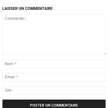
LAISSER UN COMMENTAIRE