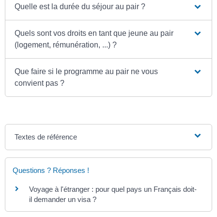
Quelle est la durée du séjour au pair ?
Quels sont vos droits en tant que jeune au pair
(logement, rémunération, ...) ?
Que faire si le programme au pair ne vous
convient pas ?
Textes de référence
Questions ? Réponses !
Voyage à l'étranger : pour quel pays un Français doit-
il demander un visa ?