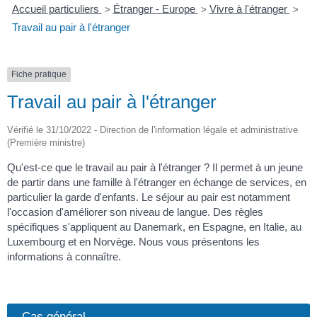
Accueil particuliers
Étranger - Europe
Vivre à l'étranger
>
>
>
Travail au pair à l'étranger
Fiche pratique
Travail au pair à l'étranger
Vérifié le 31/10/2022 - Direction de l'information légale et administrative
(Première ministre)
Qu'est-ce que le travail au pair à l'étranger ? Il permet à un jeune
de partir dans une famille à l'étranger en échange de services, en
particulier la garde d'enfants. Le séjour au pair est notamment
l'occasion d'améliorer son niveau de langue. Des règles
spécifiques s'appliquent au Danemark, en Espagne, en Italie, au
Luxembourg et en Norvège. Nous vous présentons les
informations à connaître.
Cas général