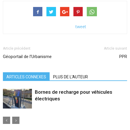
tweet
Article précédent
Article suivant
Géoportail de l’Urbanisme
PPR
ARTICLES CONNEXES
PLUS DE L'AUTEUR
Bornes de recharge pour véhicules
électriques