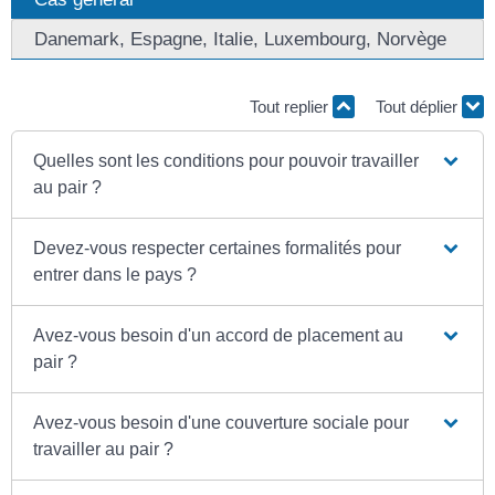
Danemark, Espagne, Italie, Luxembourg, Norvège
Tout replier
Tout déplier
Quelles sont les conditions pour pouvoir travailler
au pair ?
Devez-vous respecter certaines formalités pour
entrer dans le pays ?
Avez-vous besoin d'un accord de placement au
pair ?
Avez-vous besoin d'une couverture sociale pour
travailler au pair ?