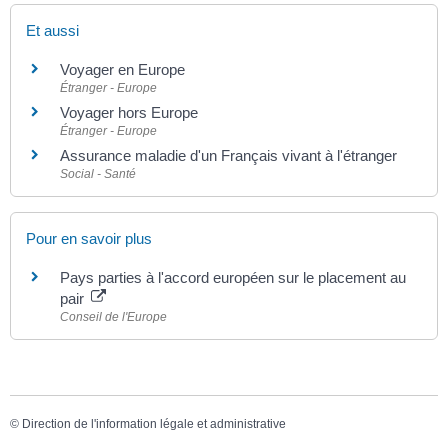
Et aussi
Voyager en Europe
Étranger - Europe
Voyager hors Europe
Étranger - Europe
Assurance maladie d'un Français vivant à l'étranger
Social - Santé
Pour en savoir plus
Pays parties à l'accord européen sur le placement au
pair
Conseil de l'Europe
©
Direction de l'information légale et administrative