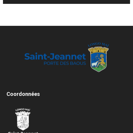
Coordonnées