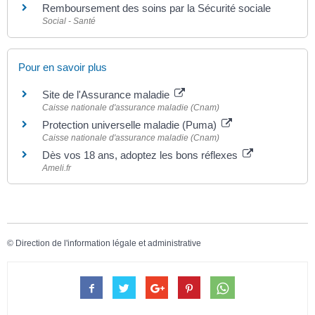
Remboursement des soins par la Sécurité sociale
Social - Santé
Pour en savoir plus
Site de l'Assurance maladie
Caisse nationale d'assurance maladie (Cnam)
Protection universelle maladie (Puma)
Caisse nationale d'assurance maladie (Cnam)
Dès vos 18 ans, adoptez les bons réflexes
Ameli.fr
©
Direction de l'information légale et administrative