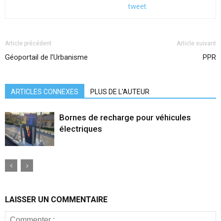
tweet
Article précédent
Article suivant
Géoportail de l’Urbanisme
PPR
ARTICLES CONNEXES
PLUS DE L'AUTEUR
Bornes de recharge pour véhicules
électriques
LAISSER UN COMMENTAIRE