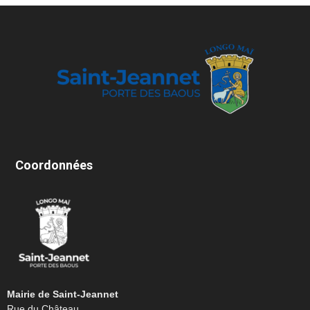
Coordonnées
Mairie de Saint-Jeannet
Rue du Château