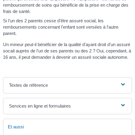
remboursement de soins qui bénéficie de la prise en charge des
frais de santé.
Si l'un des 2 parents cesse d'être assuré social, les
remboursements concernant l'enfant sont versées à l'autre
parent.
Un mineur peut-il bénéficier de la qualité d'ayant droit d'un assuré
socail auprès de l'un de ses parents ou des 2 ? Oui, cependant, à
16 ans, il peut demander à devenir un assuré sociale autonome.
Textes de référence
Services en ligne et formulaires
Et aussi