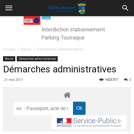
Interdiction stationnement
Parking Tourraque
Accueil
Mairie
Démarches administratives
Mairie
Démarches administratives
Démarches administratives
21 mai 2017
1423737
0