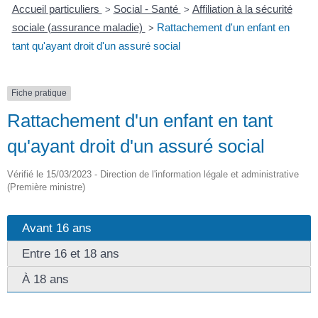
Accueil particuliers
Social - Santé
Affiliation à la sécurité
>
>
sociale (assurance maladie)
Rattachement d'un enfant en
>
tant qu'ayant droit d'un assuré social
Fiche pratique
Rattachement d'un enfant en tant
qu'ayant droit d'un assuré social
Vérifié le 15/03/2023 - Direction de l'information légale et administrative
(Première ministre)
Avant 16 ans
Entre 16 et 18 ans
À 18 ans