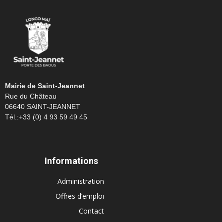
Mairie de Saint-Jeannet
Rue du Château
06640 SAINT-JEANNET
Tél.:+33 (0) 4 93 59 49 45
Informations
Administration
Offres d’emploi
Contact