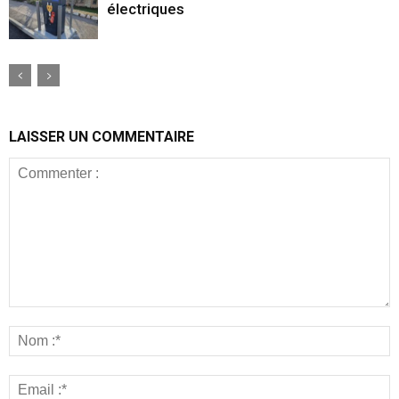
électriques
LAISSER UN COMMENTAIRE