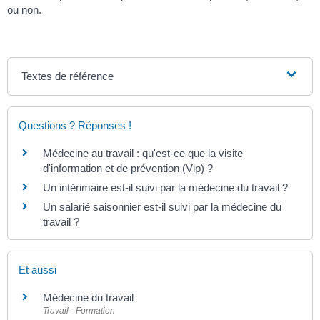
ou non.
Textes de référence
Questions ? Réponses !
Médecine au travail : qu'est-ce que la visite
d'information et de prévention (Vip) ?
Un intérimaire est-il suivi par la médecine du travail ?
Un salarié saisonnier est-il suivi par la médecine du
travail ?
Et aussi
Médecine du travail
Travail - Formation