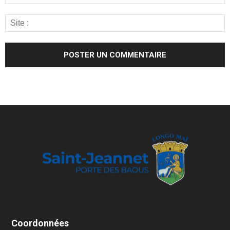
Coordonnées