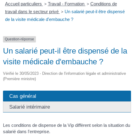
Accueil particuliers
Travail - Formation
Conditions de
>
>
travail dans le secteur privé
Un salarié peut-il être dispensé
>
de la visite médicale d'embauche ?
Question-réponse
Un salarié peut-il être dispensé de la
visite médicale d'embauche ?
Vérifié le 30/05/2023 - Direction de l'information légale et administrative
(Première ministre)
Cas général
Salarié intérimaire
Les conditions de dispense de la Vip diffèrent selon la situation du
salarié dans l'entreprise.