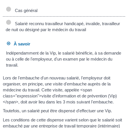
Cas général
Salarié reconnu travailleur handicapé, invalide, travailleur
de nuit ou désigné par le médecin du travail
À savoir
Indépendamment de la Vip, le salarié bénéficie, à sa demande
ou à celle de l'employeur, d'un examen par le médecin du
travail.
Lors de l'embauche d'un nouveau salarié, l'employeur doit
organiser, en principe, une visite d'embauche auprès de la
médecine du travail. Cette visite, appelée <span
class="expression">visite d'information et de prévention (Vip)
</span>, doit avoir lieu dans les 3 mois suivant l'embauche.
Toutefois, un salarié peut être dispensé d'effectuer une Vip.
Les conditions de cette dispense varient selon que le salarié soit
embauché par une entreprise de travail temporaire (intérimaire)