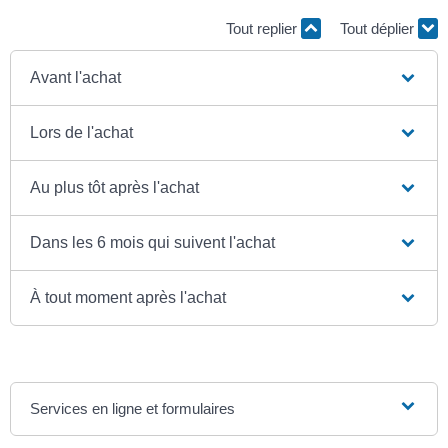
Tout replier
Tout déplier
Avant l'achat
Lors de l'achat
Au plus tôt après l'achat
Dans les 6 mois qui suivent l'achat
À tout moment après l'achat
Services en ligne et formulaires