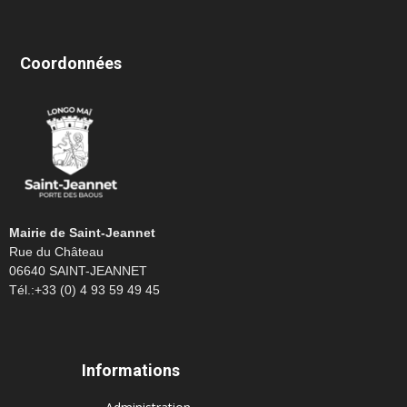
Coordonnées
Mairie de Saint-Jeannet
Rue du Château
06640 SAINT-JEANNET
Tél.:+33 (0) 4 93 59 49 45
Informations