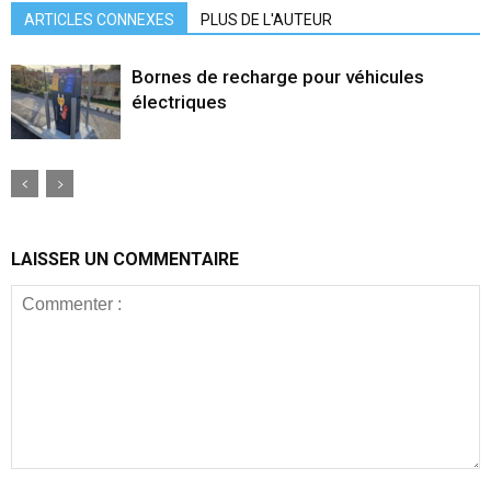
ARTICLES CONNEXES
PLUS DE L'AUTEUR
Bornes de recharge pour véhicules
électriques
LAISSER UN COMMENTAIRE