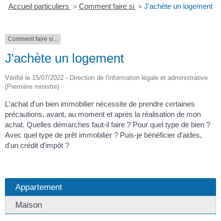
Accueil particuliers
Comment faire si
J'achète un logement
>
>
Comment faire si...
J'achète un logement
Vérifié le 15/07/2022 - Direction de l'information légale et administrative
(Première ministre)
L'achat d'un bien immobilier nécessite de prendre certaines
précautions, avant, au moment et après la réalisation de mon
achat. Quelles démarches faut-il faire ? Pour quel type de bien ?
Avec quel type de prêt immobilier ? Puis-je bénéficier d'aides,
d'un crédit d'impôt ?
Appartement
Maison