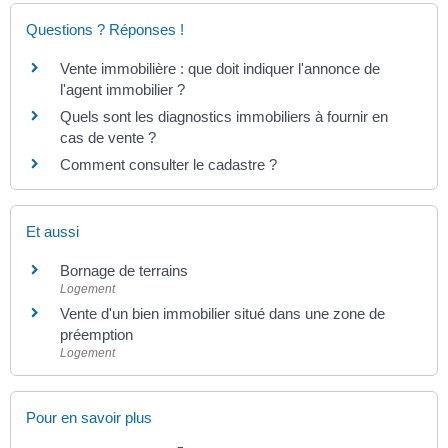
Questions ? Réponses !
Vente immobilière : que doit indiquer l'annonce de
l'agent immobilier ?
Quels sont les diagnostics immobiliers à fournir en
cas de vente ?
Comment consulter le cadastre ?
Et aussi
Bornage de terrains
Logement
Vente d'un bien immobilier situé dans une zone de
préemption
Logement
Pour en savoir plus