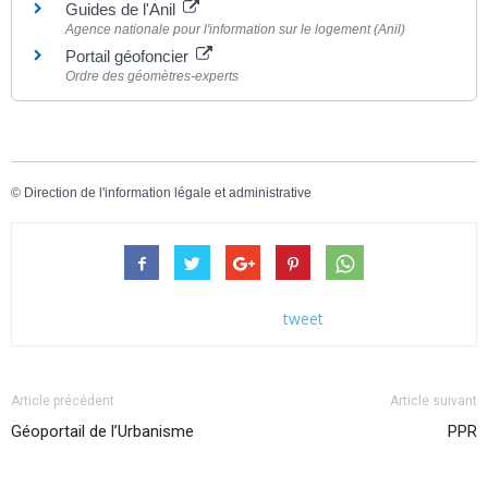
Guides de l'Anil
Agence nationale pour l'information sur le logement (Anil)
Portail géofoncier
Ordre des géomètres-experts
©
Direction de l'information légale et administrative
tweet
Article précédent
Article suivant
Géoportail de l’Urbanisme
PPR