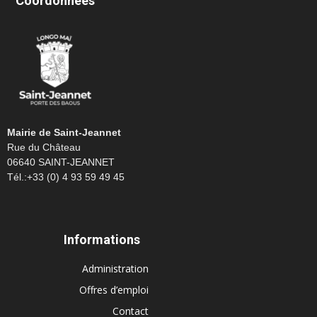
Coordonnées
Mairie de Saint-Jeannet
Rue du Château
06640 SAINT-JEANNET
Tél.:+33 (0) 4 93 59 49 45
Informations
Administration
Offres d’emploi
Contact