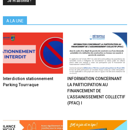
A LA UNE
Interdiction stationnement
INFORMATION CONCERNANT
Parking Tourraque
LA PARTICIPATION AU
FINANCEMENT DE
L’ASSAINISSEMENT COLLECTIF
(PFAC) I