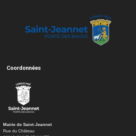
Coordonnées
Mairie de Saint-Jeannet
Rue du Château