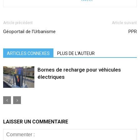
Article précédent
Article suivant
Géoportail de l’Urbanisme
PPR
ARTICLES CONNEXES
PLUS DE L'AUTEUR
Bornes de recharge pour véhicules
électriques
LAISSER UN COMMENTAIRE